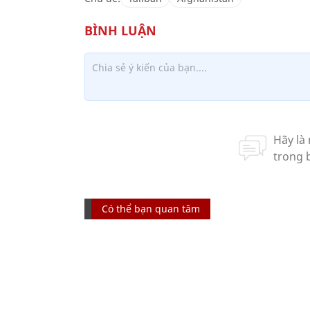
Có thể bạn quan tâm