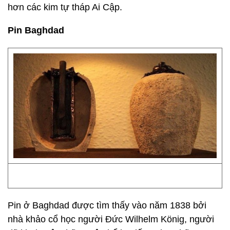
hơn các kim tự tháp Ai Cập.
Pin Baghdad
Pin ở Baghdad được tìm thấy vào năm 1838 bởi
nhà khảo cổ học người Đức Wilhelm König, người