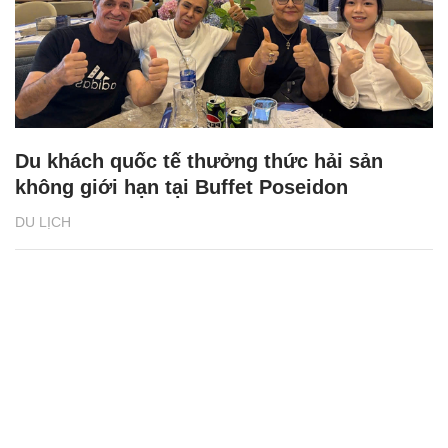
Du khách quốc tế thưởng thức hải sản
không giới hạn tại Buffet Poseidon
DU LỊCH