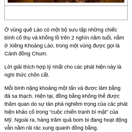
Ở vùng quê Lào có một bộ sưu tập những chiếc
bình cổ thụ và khổng lồ trên 2 nghìn năm tuổi, nằm
ở Xiêng Khoảng Lào, trong một vùng được gọi là
Cánh đồng Chum.
Lời giải thích hợp lý nhất cho các phát hiện này là
nghi thức chôn cất.
Mỗi bình nặng khoảng một tấn và được làm bằng
đá sa thạch. Hiện tại, đồng bằng không thể được
thăm quan do sự tàn phá nghiêm trọng của các phát
hiện khảo cổ trong “cuộc chiến tranh bí mật” của
Mỹ. Ngoài ra, hàng trăm quả bom bi đang hoạt động
vẫn nằm rải rác xung quanh đồng bằng.