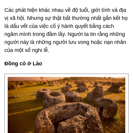
Các phát hiện khác nhau về độ tuổi, giới tính và địa
vị xã hội. Nhưng sự thật bất thường nhất gắn kết họ
là dấu vết của việc cố ý hành quyết bằng cách
ngâm mình trong đầm lầy. Người ta tin rằng những
người này là những người lưu vong hoặc nạn nhân
của một số nghi lễ.
Đồng cỏ ở Lào