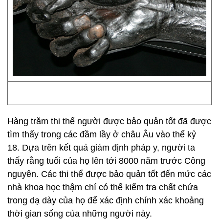
Hàng trăm thi thể người được bảo quản tốt đã được
tìm thấy trong các đầm lầy ở châu Âu vào thế kỷ
18. Dựa trên kết quả giám định pháp y, người ta
thấy rằng tuổi của họ lên tới 8000 năm trước Công
nguyên. Các thi thể được bảo quản tốt đến mức các
nhà khoa học thậm chí có thể kiểm tra chất chứa
trong dạ dày của họ để xác định chính xác khoảng
thời gian sống của những người này.