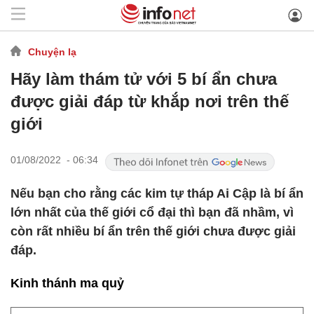
Chuyện lạ
Hãy làm thám tử với 5 bí ẩn chưa
được giải đáp từ khắp nơi trên thế
giới
01/08/2022 - 06:34
Nếu bạn cho rằng các kim tự tháp Ai Cập là bí ẩn
lớn nhất của thế giới cổ đại thì bạn đã nhầm, vì
còn rất nhiều bí ẩn trên thế giới chưa được giải
đáp.
Kinh thánh ma quỷ