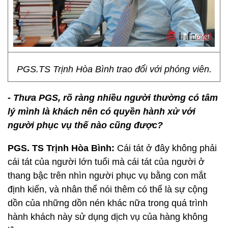
PGS.TS Trịnh Hòa Bình trao đổi với phóng viên.
- Thưa PGS, rõ ràng nhiều người thường có tâm
lý mình là khách nên có quyền hành xử với
người phục vụ thế nào cũng được?
PGS. TS Trịnh Hòa Bình:
Cái tát ở đây không phải
cái tát của người lớn tuổi mà cái tát của người ở
thang bậc trên nhìn người phục vụ bằng con mắt
định kiến, và nhân thể nói thêm có thể là sự cộng
dồn của những dồn nén khác nữa trong quá trình
hành khách này sử dụng dịch vụ của hàng không