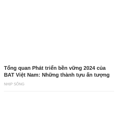
Tổng quan Phát triển bền vững 2024 của
BAT Việt Nam: Những thành tựu ấn tượng
NHỊP SỐNG