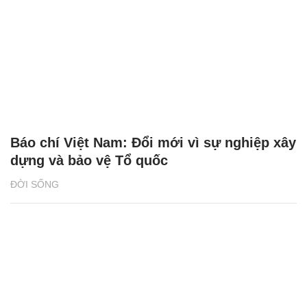
Báo chí Việt Nam: Đổi mới vì sự nghiệp xây
dựng và bảo vệ Tổ quốc
ĐỜI SỐNG