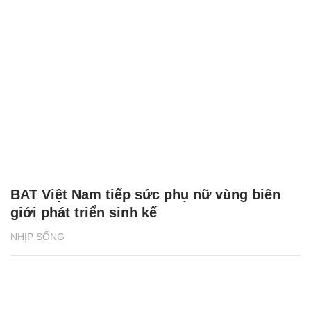
BAT Việt Nam tiếp sức phụ nữ vùng biên
giới phát triển sinh kế
NHỊP SỐNG