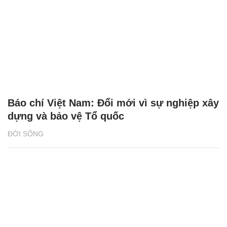
Báo chí Việt Nam: Đổi mới vì sự nghiệp xây
dựng và bảo vệ Tổ quốc
ĐỜI SỐNG