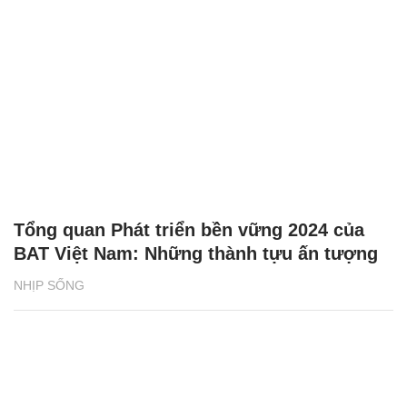
Tổng quan Phát triển bền vững 2024 của
BAT Việt Nam: Những thành tựu ấn tượng
NHỊP SỐNG