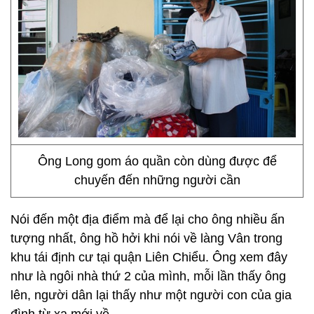
Ông Long gom áo quần còn dùng được để
chuyến đến những người cần
Nói đến một địa điểm mà để lại cho ông nhiều ấn
tượng nhất, ông hồ hởi khi nói về làng Vân trong
khu tái định cư tại quận Liên Chiểu. Ông xem đây
như là ngôi nhà thứ 2 của mình, mỗi lần thấy ông
lên, người dân lại thấy như một người con của gia