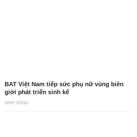
BAT Việt Nam tiếp sức phụ nữ vùng biên
giới phát triển sinh kế
NHỊP SỐNG