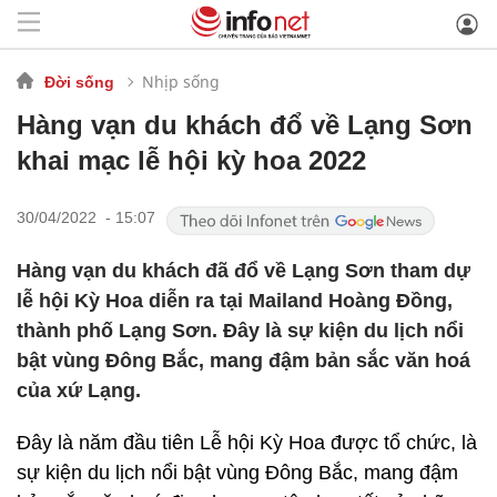
Nhịp sống
Đời sống
Hàng vạn du khách đổ về Lạng Sơn
khai mạc lễ hội kỳ hoa 2022
30/04/2022 - 15:07
Hàng vạn du khách đã đổ về Lạng Sơn tham dự
lễ hội Kỳ Hoa diễn ra tại Mailand Hoàng Đồng,
thành phố Lạng Sơn. Đây là sự kiện du lịch nổi
bật vùng Đông Bắc, mang đậm bản sắc văn hoá
của xứ Lạng.
Đây là năm đầu tiên Lễ hội Kỳ Hoa được tổ chức, là
sự kiện du lịch nổi bật vùng Đông Bắc, mang đậm