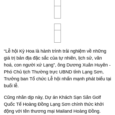
“Lễ hội Kỳ Hoa là hành trình trải nghiệm về những
giá trị bản địa đặc sắc của tự nhiên, lịch sử, văn
hoá, con người xứ Lạng”, ông Dương Xuân Huyên -
Phó Chủ tịch Thường trực UBND tỉnh Lạng Sơn,
Trưởng ban Tổ chức Lễ hội nhấn mạnh phát biểu tại
buổi lễ.
Cũng nhân dịp này, Dự án Khách Sạn Sân Golf
Quốc Tế Hoàng Đồng Lạng Sơn chính thức khởi
động với tên thương mại Mailand Hoàng Đồng.