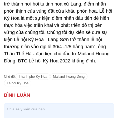
trở thành nơi hội tụ tinh hoa xứ Lạng, điểm nhấn
phồn thịnh của vùng đất cửa khẩu phồn hoa. Lễ hội
Kỳ Hoa là một sự kiện điểm nhấn đầu tiên để hiện
thực hóa việc triển khai và phát triển đô thị bền
vững của chúng tôi. Chúng tôi dự kiến sẽ đưa sự
kiện Lễ hội Kỳ Hoa - Lạng Sơn trở thành lễ hội
thường niên vào dịp lễ 30/4 -1/5 hàng năm”, ông
Thân Thế Hà - đại diện chủ đầu tư Mailand Hoàng
Đồng, BTC Lễ hội Kỳ Hoa 2022 khẳng định.
Chủ đề:
Thanh pho Ky Hoa
Mailand Hoang Dong
Le hoi Ky Hoa