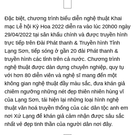
Đặc biệt, chương trình biểu diễn nghệ thuật Khai
mạc Lễ hội Kỳ Hoa 2022 diễn ra vào lúc 20h00 ngày
29/04/2022 tại sân khấu chính và được truyền hình
trực tiếp trên Đài Phát thanh & Truyền hình Tỉnh
Lạng Sơn, tiếp sóng ở gần 20 đài Phát thanh &
truyền hình các tỉnh trên cả nước. Chương trình
nghệ thuật được dàn dựng chuyên nghiệp, quy tụ
với hơn 80 diễn viên và nghệ sĩ mang đến một
không gian nghệ thuật đầy màu sắc, đưa khán giả
chiêm ngưỡng những nét đẹp thiên nhiên hùng vĩ
của Lạng Sơn, tái hiện lại những loại hình nghệ
thuật văn hoá truyền thống của các dân tộc anh em
nơi Xứ Lạng để khán giả cảm nhận được sâu sắc
nhất vẻ đẹp tinh thần của người dân nơi đây.