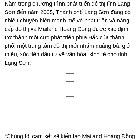
Nằm trong chương trình phát triển đô thị tỉnh Lạng
Sơn đến năm 2035, Thành phố Lạng Sơn đang có
nhiều chuyển biến mạnh mẽ về phát triển và nâng
cấp đô thị và Mailand Hoàng Đồng được xác định
trở thành một cực phát triển phía Bắc của thành
phố, một trung tâm đô thị mới nhằm quảng bá, giới
thiệu, xúc tiến đầu tư về văn hóa, kinh tế cho tỉnh
Lạng Sơn.
“Chúng tôi cam kết sẽ kiến tạo Mailand Hoàng Đồng