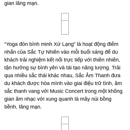
gian lãng mạn.
“Yoga đón bình minh Xứ Lạng” là hoạt động điểm
nhấn của Sắc Tự Nhiên vào mỗi buổi sáng để du
khách trải nghiệm kết nối trực tiếp với thiên nhiên,
tận hưởng sự bình yên và tái tạo năng lượng. Trải
qua nhiều sắc thái khác nhau, Sắc Âm Thanh đưa
du khách được hòa mình vào giai điệu trữ tình, âm
sắc thanh vang với Music Concert trong một không
gian âm nhạc với xung quanh là mây núi bồng
bềnh, lãng mạn.