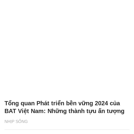
Tổng quan Phát triển bền vững 2024 của
BAT Việt Nam: Những thành tựu ấn tượng
NHỊP SỐNG