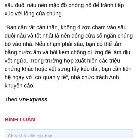
sâu đuôi nâu nên mặc đồ phòng hộ để tránh tiếp
xúc với lông của chúng.
"Bạn cần rất cẩn thận, không được chạm vào sâu
đuôi nâu và tốt nhất là nên đóng cửa sổ ngăn chúng
bò vào nhà. Nếu chạm phải sâu, bạn có thể tắm
bằng nước ấm và bôi kem chống dị ứng để làm dịu
vết ngứa. Trong trường hợp xuất hiện các triệu
chứng khác hoặc vết sưng tấy kéo dài, bạn cần liên
hệ ngay với cơ quan y tế", nhà chức trách Anh
khuyến cáo.
Theo
VnExpress