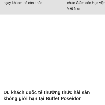
ngay khi cơ thể còn khỏe
chức Giám đốc Học viện
Việt Nam
Du khách quốc tế thưởng thức hải sản
không giới hạn tại Buffet Poseidon