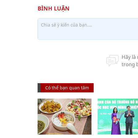
Có thể bạn quan tâm