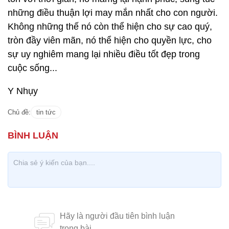
những điều thuận lợi may mắn nhất cho con người.
Không những thế nó còn thể hiện cho sự cao quý,
tròn đầy viên mãn, nó thể hiện cho quyền lực, cho
sự uy nghiêm mang lại nhiều điều tốt đẹp trong
cuộc sống...
Y Nhụy
Chủ đề:
tin tức