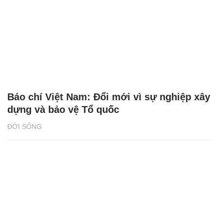
Báo chí Việt Nam: Đổi mới vì sự nghiệp xây
dựng và bảo vệ Tổ quốc
ĐỜI SỐNG