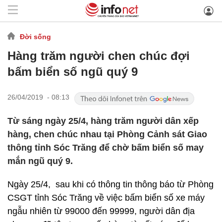
Đời sống
Hàng trăm người chen chúc đợi
bấm biển số ngũ quý 9
26/04/2019 - 08:13
Từ sáng ngày 25/4, hàng trăm người dân xếp
hàng, chen chúc nhau tại Phòng Cảnh sát Giao
thông tỉnh Sóc Trăng để chờ bấm biển số may
mắn ngũ quý 9.
Ngày 25/4, sau khi có thông tin thông báo từ Phòng
CSGT tỉnh Sóc Trăng về việc bấm biển số xe máy
ngẫu nhiên từ 99000 đến 99999, người dân địa