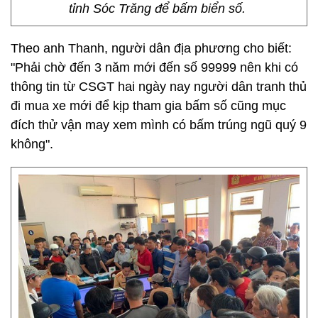
tỉnh Sóc Trăng để bấm biển số.
Theo anh Thanh, người dân địa phương cho biết:
"Phải chờ đến 3 năm mới đến số 99999 nên khi có
thông tin từ CSGT hai ngày nay người dân tranh thủ
đi mua xe mới để kịp tham gia bấm số cũng mục
đích thử vận may xem mình có bấm trúng ngũ quý 9
không".