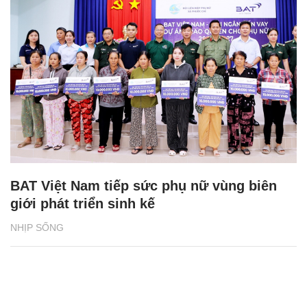
BAT Việt Nam tiếp sức phụ nữ vùng biên
giới phát triển sinh kế
NHỊP SỐNG