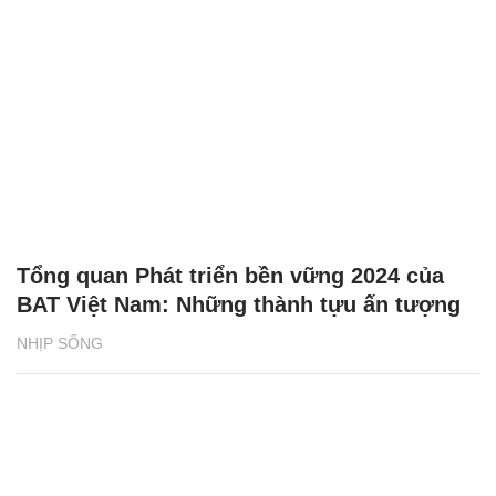
Tổng quan Phát triển bền vững 2024 của
BAT Việt Nam: Những thành tựu ấn tượng
NHỊP SỐNG