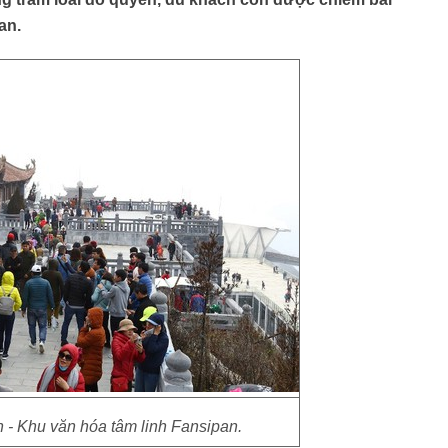
an.
- Khu văn hóa tâm linh Fansipan.