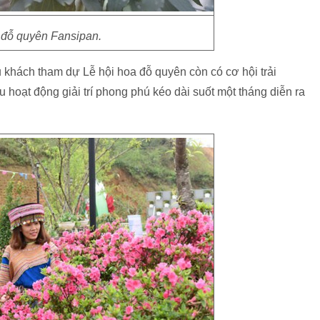
đỗ quyên Fansipan.
khách tham dự Lễ hội hoa đỗ quyên còn có cơ hội trải
hoạt động giải trí phong phú kéo dài suốt một tháng diễn ra