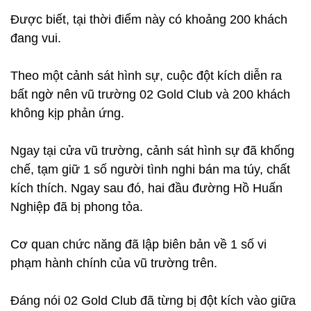
Được biết, tại thời điểm này có khoảng 200 khách
đang vui.
Theo một cảnh sát hình sự, cuộc đột kích diễn ra
bất ngờ nên vũ trường 02 Gold Club và 200 khách
không kịp phản ứng.
Ngay tại cửa vũ trường, cảnh sát hình sự đã khống
chế, tạm giữ 1 số người tình nghi bán ma túy, chất
kích thích. Ngay sau đó, hai đầu đường Hồ Huấn
Nghiệp đã bị phong tỏa.
Cơ quan chức năng đã lập biên bản về 1 số vi
phạm hành chính của vũ trường trên.
Đáng nói 02 Gold Club đã từng bị đột kích vào giữa