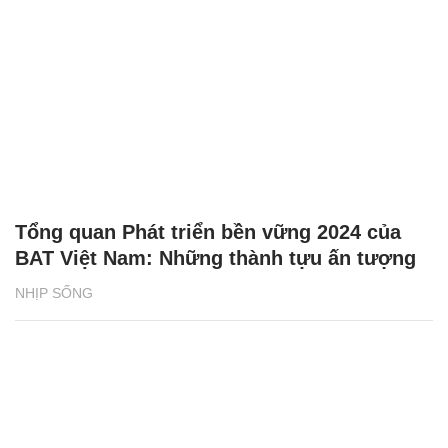
Tổng quan Phát triển bền vững 2024 của
BAT Việt Nam: Những thành tựu ấn tượng
NHỊP SỐNG