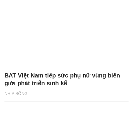
BAT Việt Nam tiếp sức phụ nữ vùng biên
giới phát triển sinh kế
NHỊP SỐNG