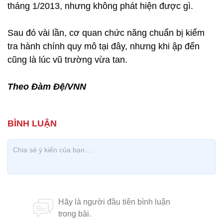
tháng 1/2013, nhưng không phát hiện được gì.
Sau đó vài lần, cơ quan chức năng chuẩn bị kiểm
tra hành chính quy mô tại đây, nhưng khi ập đến
cũng là lúc vũ trường vừa tan.
Theo Đàm Đệ/VNN