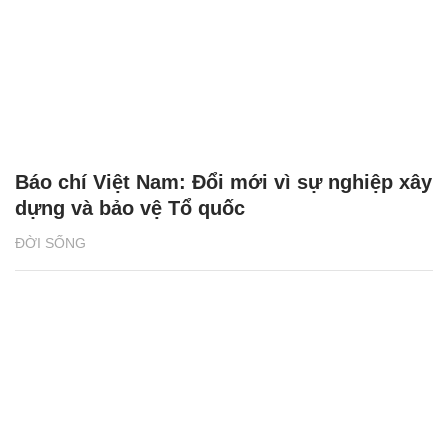
Báo chí Việt Nam: Đổi mới vì sự nghiệp xây
dựng và bảo vệ Tổ quốc
ĐỜI SỐNG