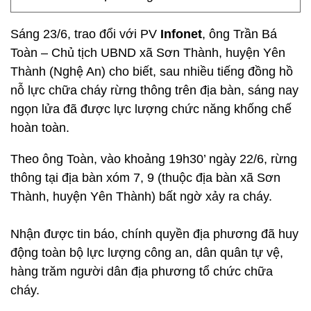
Sáng 23/6, trao đổi với PV
Infonet
, ông Trần Bá
Toàn – Chủ tịch UBND xã Sơn Thành, huyện Yên
Thành (Nghệ An) cho biết, sau nhiều tiếng đồng hồ
nỗ lực chữa cháy rừng thông trên địa bàn, sáng nay
ngọn lửa đã được lực lượng chức năng khống chế
hoàn toàn.
Theo ông Toàn, vào khoảng 19h30’ ngày 22/6, rừng
thông tại địa bàn xóm 7, 9 (thuộc địa bàn xã Sơn
Thành, huyện Yên Thành) bất ngờ xảy ra cháy.
Nhận được tin báo, chính quyền địa phương đã huy
động toàn bộ lực lượng công an, dân quân tự vệ,
hàng trăm người dân địa phương tổ chức chữa
cháy.