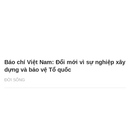
Báo chí Việt Nam: Đổi mới vì sự nghiệp xây
dựng và bảo vệ Tổ quốc
ĐỜI SỐNG