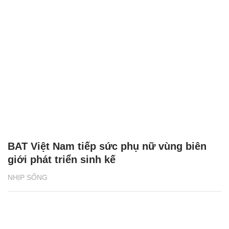
BAT Việt Nam tiếp sức phụ nữ vùng biên
giới phát triển sinh kế
NHỊP SỐNG