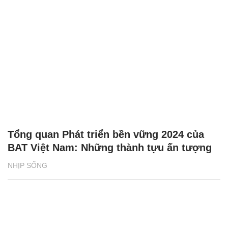
Tổng quan Phát triển bền vững 2024 của
BAT Việt Nam: Những thành tựu ấn tượng
NHỊP SỐNG