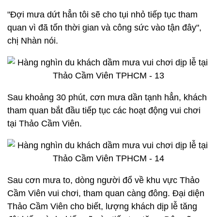
"Đợi mưa dứt hẳn tôi sẽ cho tụi nhỏ tiếp tục tham
quan vì đã tốn thời gian và công sức vào tận đây",
chị Nhàn nói.
Sau khoảng 30 phút, cơn mưa dần tạnh hẳn, khách
tham quan bắt đầu tiếp tục các hoạt động vui chơi
tại Thảo Cầm Viên.
Sau cơn mưa to, dòng người đổ về khu vực Thảo
Cầm Viên vui chơi, tham quan càng đông. Đại diện
Thảo Cầm Viên cho biết, lượng khách dịp lễ tăng