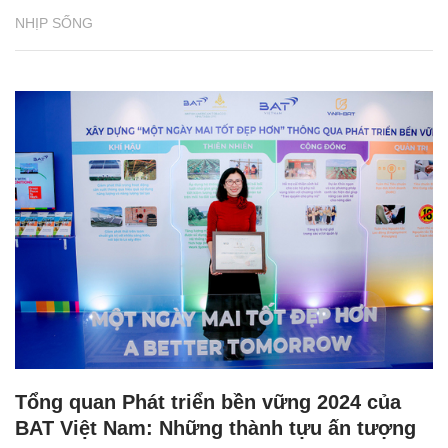
NHỊP SỐNG
Tổng quan Phát triển bền vững 2024 của
BAT Việt Nam: Những thành tựu ấn tượng