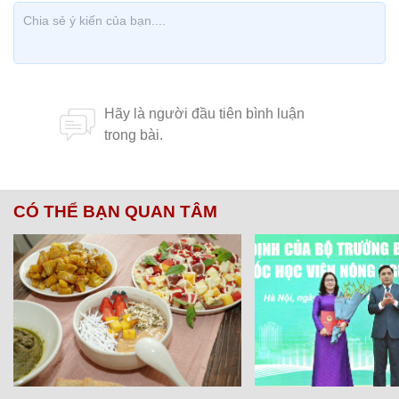
CÓ THỂ BẠN QUAN TÂM