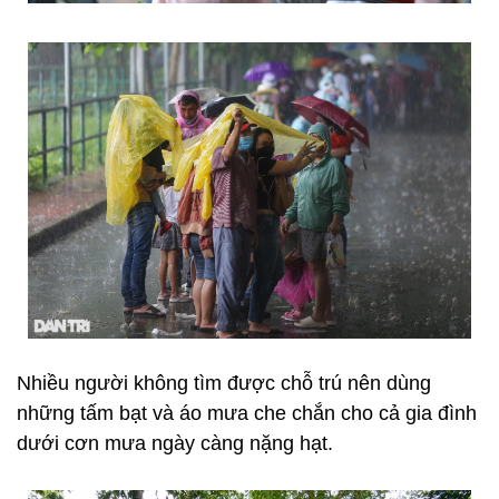
Nhiều người không tìm được chỗ trú nên dùng
những tấm bạt và áo mưa che chắn cho cả gia đình
dưới cơn mưa ngày càng nặng hạt.