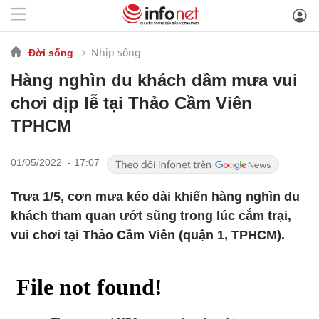
Nhịp sống
Đời sống
Hàng nghìn du khách dầm mưa vui
chơi dịp lễ tại Thảo Cầm Viên
TPHCM
01/05/2022 - 17:07
Trưa 1/5, cơn mưa kéo dài khiến hàng nghìn du
khách tham quan ướt sũng trong lúc cắm trại,
vui chơi tại Thảo Cầm Viên (quận 1, TPHCM).