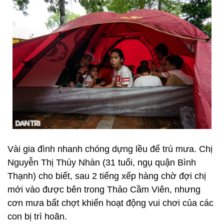
Vài gia đình nhanh chóng dựng lều để trú mưa. Chị
Nguyễn Thị Thúy Nhàn (31 tuổi, ngụ quận Bình
Thạnh) cho biết, sau 2 tiếng xếp hàng chờ đợi chị
mới vào được bên trong Thảo Cầm Viên, nhưng
cơn mưa bất chợt khiến hoạt động vui chơi của các
con bị trì hoãn.