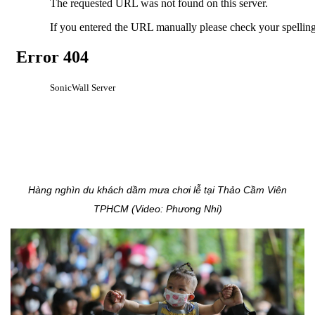
Hàng nghìn du khách dầm mưa chơi lễ tại Thảo Cầm Viên
TPHCM (Video: Phương Nhi)