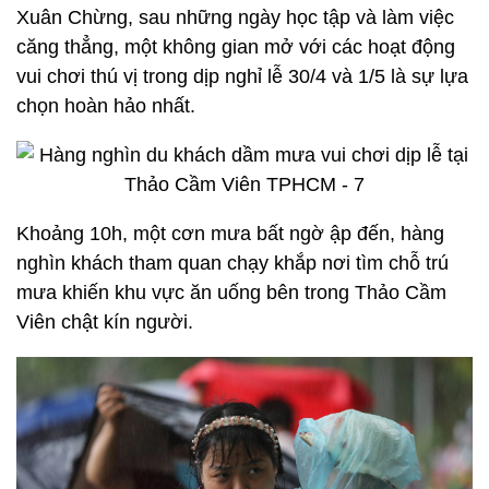
Xuân Chừng, sau những ngày học tập và làm việc
căng thẳng, một không gian mở với các hoạt động
vui chơi thú vị trong dịp nghỉ lễ 30/4 và 1/5 là sự lựa
chọn hoàn hảo nhất.
Khoảng 10h, một cơn mưa bất ngờ ập đến, hàng
nghìn khách tham quan chạy khắp nơi tìm chỗ trú
mưa khiến khu vực ăn uống bên trong Thảo Cầm
Viên chật kín người.