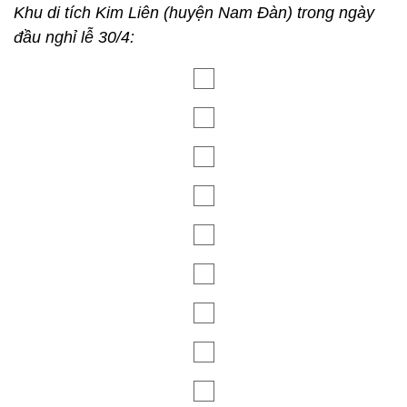
Khu di tích Kim Liên (huyện Nam Đàn) trong ngày
đầu nghỉ lễ 30/4: