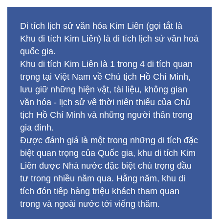
Di tích lịch sử văn hóa Kim Liên (gọi tắt là
Khu di tích Kim Liên) là di tích lịch sử văn hoá
quốc gia.
Khu di tích Kim Liên là 1 trong 4 di tích quan
trọng tại Việt Nam về Chủ tịch Hồ Chí Minh,
lưu giữ những hiện vật, tài liệu, không gian