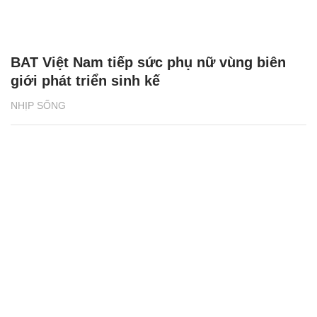
BAT Việt Nam tiếp sức phụ nữ vùng biên
giới phát triển sinh kế
NHỊP SỐNG