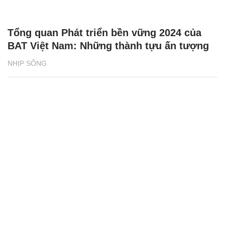
Tổng quan Phát triển bền vững 2024 của
BAT Việt Nam: Những thành tựu ấn tượng
NHỊP SỐNG