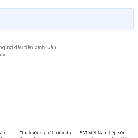
Lan
Tìm hướng phát triển du
BAT Việt Nam tiếp sức