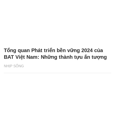
Tổng quan Phát triển bền vững 2024 của
BAT Việt Nam: Những thành tựu ấn tượng
NHỊP SỐNG