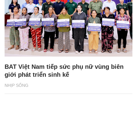
BAT Việt Nam tiếp sức phụ nữ vùng biên
giới phát triển sinh kế
NHỊP SỐNG