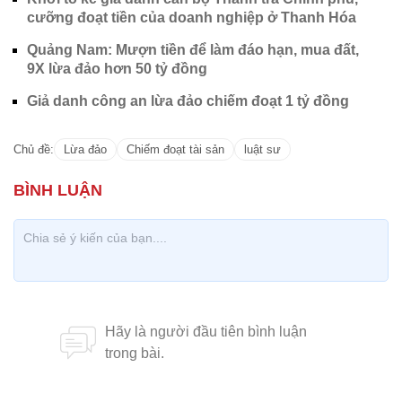
cưỡng đoạt tiền của doanh nghiệp ở Thanh Hóa
Quảng Nam: Mượn tiền để làm đáo hạn, mua đất,
9X lừa đảo hơn 50 tỷ đồng
Giả danh công an lừa đảo chiếm đoạt 1 tỷ đồng
Chủ đề:
Lừa đảo
Chiếm đoạt tài sản
luật sư