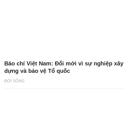
Báo chí Việt Nam: Đổi mới vì sự nghiệp xây
dựng và bảo vệ Tổ quốc
ĐỜI SỐNG