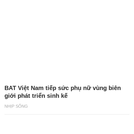
BAT Việt Nam tiếp sức phụ nữ vùng biên
giới phát triển sinh kế
NHỊP SỐNG