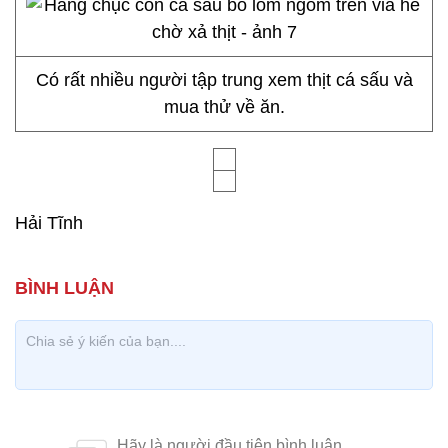
Có rất nhiều người tập trung xem thịt cá sấu và
mua thử về ăn.
Hải Tĩnh