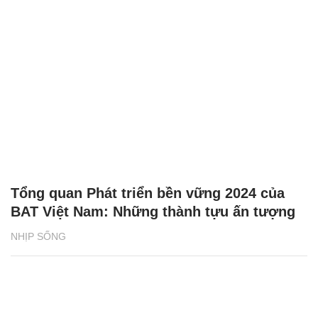
Tổng quan Phát triển bền vững 2024 của
BAT Việt Nam: Những thành tựu ấn tượng
NHỊP SỐNG