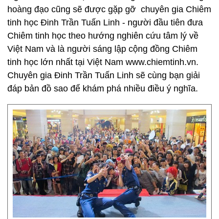
hoàng đạo cũng sẽ được gặp gỡ chuyên gia Chiêm
tinh học Đinh Trần Tuấn Linh - người đầu tiên đưa
Chiêm tinh học theo hướng nghiên cứu tâm lý về
Việt Nam và là người sáng lập cộng đồng Chiêm
tinh học lớn nhất tại Việt Nam www.chiemtinh.vn.
Chuyên gia Đinh Trần Tuấn Linh sẽ cùng bạn giải
đáp bản đồ sao để khám phá nhiều điều ý nghĩa.