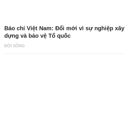
Báo chí Việt Nam: Đổi mới vì sự nghiệp xây
dựng và bảo vệ Tổ quốc
ĐỜI SỐNG