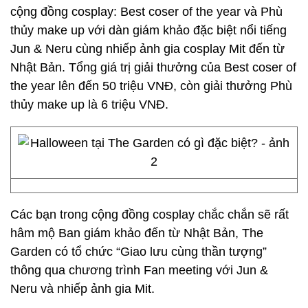
cộng đồng cosplay: Best coser of the year và Phù
thủy make up với dàn giám khảo đặc biệt nổi tiếng
Jun & Neru cùng nhiếp ảnh gia cosplay Mit đến từ
Nhật Bản. Tổng giá trị giải thưởng của Best coser of
the year lên đến 50 triệu VNĐ, còn giải thưởng Phù
thủy make up là 6 triệu VNĐ.
Các bạn trong cộng đồng cosplay chắc chắn sẽ rất
hâm mộ Ban giám khảo đến từ Nhật Bản, The
Garden có tổ chức “Giao lưu cùng thần tượng”
thông qua chương trình Fan meeting với Jun &
Neru và nhiếp ảnh gia Mit.