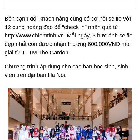
Bên cạnh đó, khách hàng cũng có cơ hội selfie với
12 cung hoàng đạo để “check in” nhận quà từ
http://www.chiemtinh.vn. Mỗi ngày, 3 bức ảnh selfie
đẹp nhất còn được nhận thưởng 600.000VNĐ mỗi
giải từ TTTM The Garden.
Chương trình áp dụng cho các bạn học sinh, sinh
viên trên địa bàn Hà Nội.