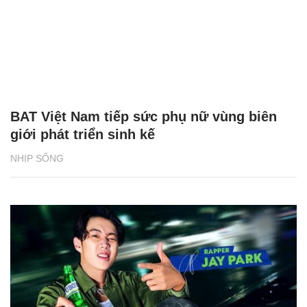
BAT Việt Nam tiếp sức phụ nữ vùng biên
giới phát triển sinh kế
NHỊP SỐNG