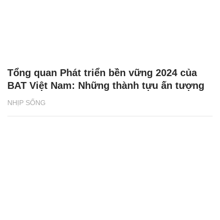
Tổng quan Phát triển bền vững 2024 của
BAT Việt Nam: Những thành tựu ấn tượng
NHỊP SỐNG