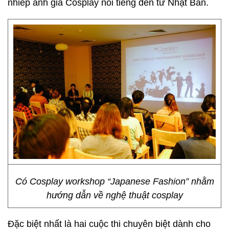
nhiếp ảnh gia Cosplay nổi tiếng đến từ Nhật Bản.
Có Cosplay workshop “Japanese Fashion” nhằm
hướng dẫn về nghệ thuật cosplay
Đặc biệt nhất là hai cuộc thi chuyên biệt dành cho