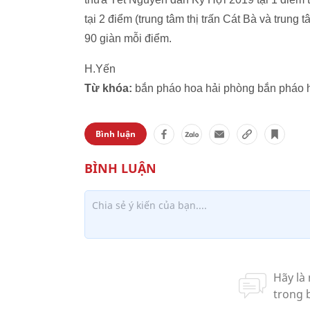
tại 2 điểm (trung tâm thị trấn Cát Bà và trung
90 giàn mỗi điểm.
H.Yến
Từ khóa:
bắn pháo hoa hải phòng bắn pháo 
Bình luận