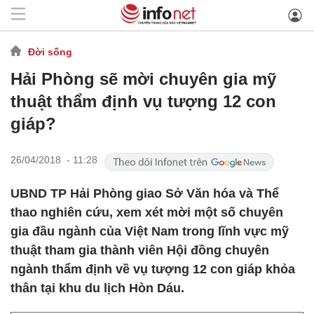
Đời sống
Hải Phòng sẽ mời chuyên gia mỹ
thuật thẩm định vụ tượng 12 con
giáp?
26/04/2018 - 11:28
UBND TP Hải Phòng giao Sở Văn hóa và Thể
thao nghiên cứu, xem xét mời một số chuyên
gia đầu ngành của Việt Nam trong lĩnh vực mỹ
thuật tham gia thành viên Hội đồng chuyên
ngành thẩm định về vụ tượng 12 con giáp khỏa
thân tại khu du lịch Hòn Dáu.