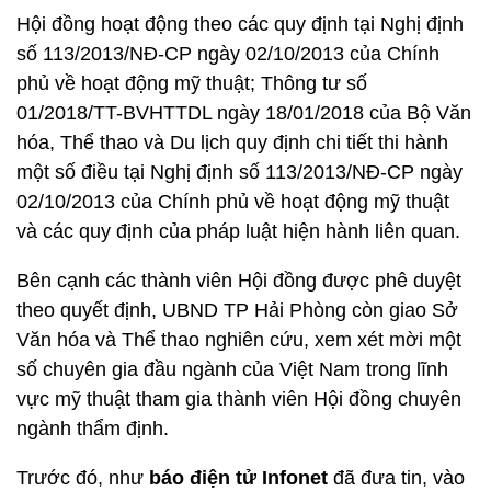
Hội đồng hoạt động theo các quy định tại Nghị định
số 113/2013/NĐ-CP ngày 02/10/2013 của Chính
phủ về hoạt động mỹ thuật; Thông tư số
01/2018/TT-BVHTTDL ngày 18/01/2018 của Bộ Văn
hóa, Thể thao và Du lịch quy định chi tiết thi hành
một số điều tại Nghị định số 113/2013/NĐ-CP ngày
02/10/2013 của Chính phủ về hoạt động mỹ thuật
và các quy định của pháp luật hiện hành liên quan.
Bên cạnh các thành viên Hội đồng được phê duyệt
theo quyết định, UBND TP Hải Phòng còn giao Sở
Văn hóa và Thể thao nghiên cứu, xem xét mời một
số chuyên gia đầu ngành của Việt Nam trong lĩnh
vực mỹ thuật tham gia thành viên Hội đồng chuyên
ngành thẩm định.
Trước đó, như
báo điện tử Infonet
đã đưa tin, vào