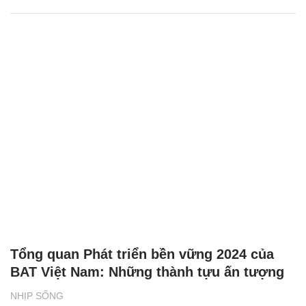
Tổng quan Phát triển bền vững 2024 của
BAT Việt Nam: Những thành tựu ấn tượng
NHỊP SỐNG