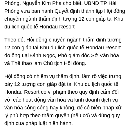
Phòng, Nguyễn Kim Pha cho biết, UBND TP Hải
Phòng vừa ban hành Quyết định thành lập Hội đồng
chuyên ngành thẩm định tượng 12 con giáp tại Khu
du lịch quốc tế Hondau Resort
Theo đó, Hội đồng chuyên ngành thẩm định tượng
12 con giáp tại Khu du lịch quốc tế Hondau Resort
do ông Lại Đình Ngọc, Phó giám đốc Sở Văn hóa
và Thể thao làm Chủ tịch Hội đồng.
Hội đồng có nhiệm vụ thẩm định, làm rõ việc trưng
bày 12 tượng con giáp đặt tại Khu du lịch quốc tế
Hondau Resort có vi phạm theo quy định cấm đối
với các hoạt động văn hóa và kinh doanh dịch vụ
văn hóa công cộng hay không, để có biện pháp xử
lý phù hợp theo thẩm quyền (nếu có) và đúng quy
định của pháp luật hiện hành.