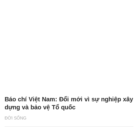
Báo chí Việt Nam: Đổi mới vì sự nghiệp xây
dựng và bảo vệ Tổ quốc
ĐỜI SỐNG