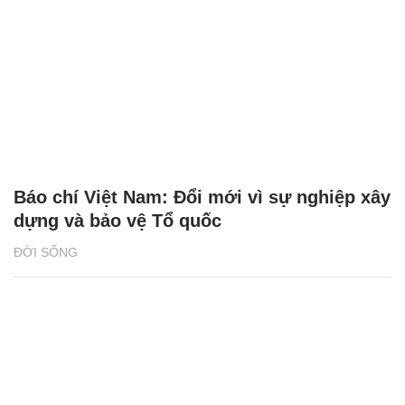
Báo chí Việt Nam: Đổi mới vì sự nghiệp xây
dựng và bảo vệ Tổ quốc
ĐỜI SỐNG