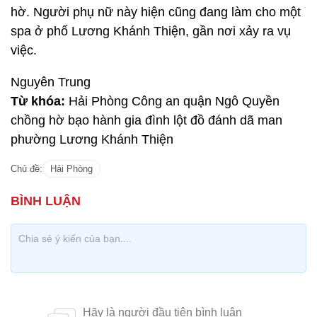
hờ. Người phụ nữ này hiện cũng đang làm cho một
spa ở phố Lương Khánh Thiện, gần nơi xảy ra vụ
việc.
Nguyên Trung
Từ khóa:
Hải Phòng Công an quận Ngô Quyền
chồng hờ bạo hành gia đình lột đồ đánh dã man
phường Lương Khánh Thiện
Chủ đề:
Hải Phòng