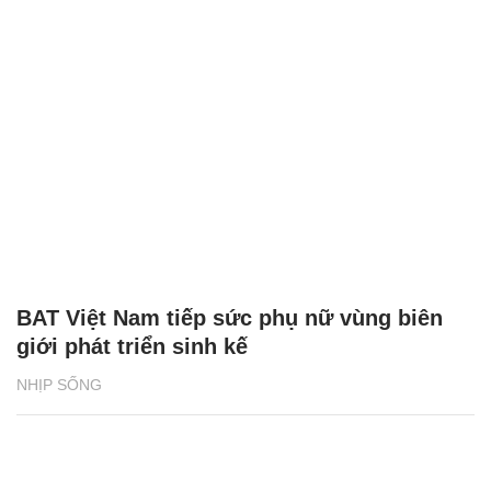
BAT Việt Nam tiếp sức phụ nữ vùng biên
giới phát triển sinh kế
NHỊP SỐNG