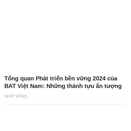
Tổng quan Phát triển bền vững 2024 của
BAT Việt Nam: Những thành tựu ấn tượng
NHỊP SỐNG