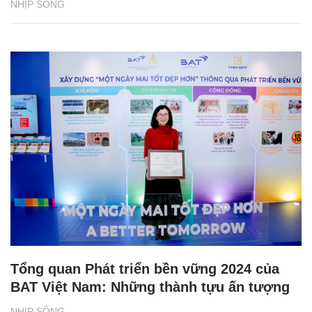
NHỊP SỐNG
Tổng quan Phát triển bền vững 2024 của
BAT Việt Nam: Những thành tựu ấn tượng
NHỊP SỐNG