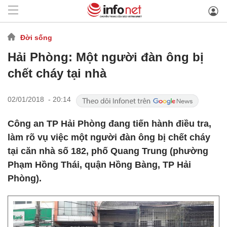
Đời sống
Hải Phòng: Một người đàn ông bị
chết cháy tại nhà
02/01/2018 - 20:14
Công an TP Hải Phòng đang tiến hành điều tra,
làm rõ vụ việc một người đàn ông bị chết cháy
tại căn nhà số 182, phố Quang Trung (phường
Phạm Hồng Thái, quận Hồng Bàng, TP Hải
Phòng).