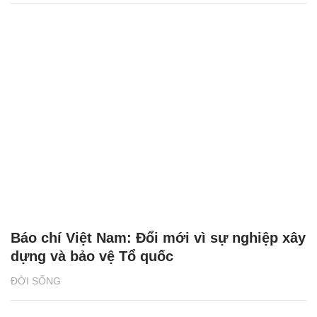
Báo chí Việt Nam: Đổi mới vì sự nghiệp xây
dựng và bảo vệ Tổ quốc
ĐỜI SỐNG