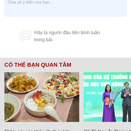
CÓ THỂ BẠN QUAN TÂM