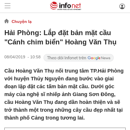
Chuyện lạ
Hải Phòng: Lắp đặt bản mặt cầu
"Cánh chim biển" Hoàng Văn Thụ
08/04/2019 - 10:58
Cầu Hoàng Văn Thụ nối trung tâm TP.Hải Phòng
với huyện Thủy Nguyên đang bước vào giai
đoạn lặp đặt các tấm bản mặt cầu. Dưới góc
máy của nghệ sĩ nhiếp ảnh Giang Sơn Đông,
cầu Hoàng Văn Thụ đang dần hoàn thiện và sẽ
trở thành một trong những cây cầu đẹp nhất tại
thành phố Cảng trong tương lai.