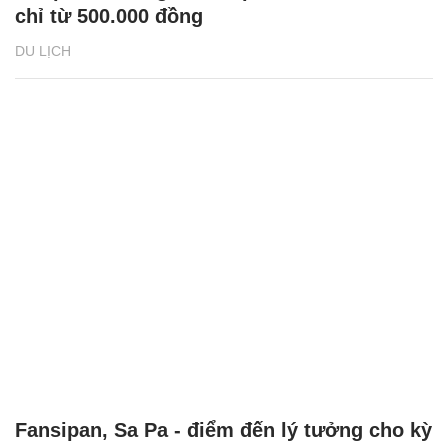
chỉ từ 500.000 đồng
DU LỊCH
Fansipan, Sa Pa - điểm đến lý tưởng cho kỳ