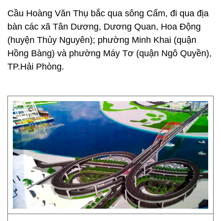
Cầu Hoàng Văn Thụ bắc qua sông Cấm, đi qua địa
bàn các xã Tân Dương, Dương Quan, Hoa Động
(huyện Thủy Nguyên); phường Minh Khai (quận
Hồng Bàng) và phường Máy Tơ (quận Ngô Quyền),
TP.Hải Phòng.