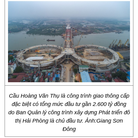
Cầu Hoàng Văn Thụ là công trình giao thông cấp
đặc biệt có tổng mức đầu tư gần 2.600 tỷ đồng
do Ban Quản lý công trình xây dựng Phát triển đô
thị Hải Phòng là chủ đầu tư. Ảnh:Giang Sơn
Đông