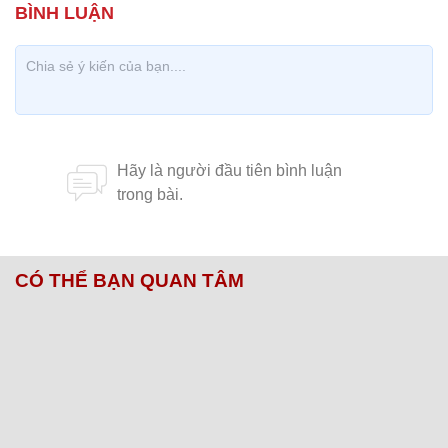
CÓ THỂ BẠN QUAN TÂM