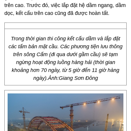
trên cao. Trước đó, việc lắp đặt hệ dầm ngang, dầm
dọc, kết cấu trên cao cũng đã được hoàn tất.
Trong thời gian thi công kết cấu dầm và lắp đặt
các tấm bản mặt cầu. Các phương tiện lưu thông
trên sông Cấm (đi qua dưới gầm cầu) sẽ tạm
ngừng hoạt động luồng hàng hải (thời gian
khoảng hơn 70 ngày, từ 5 giờ đến 11 giờ hàng
ngày).Ảnh:Giang Sơn Đông