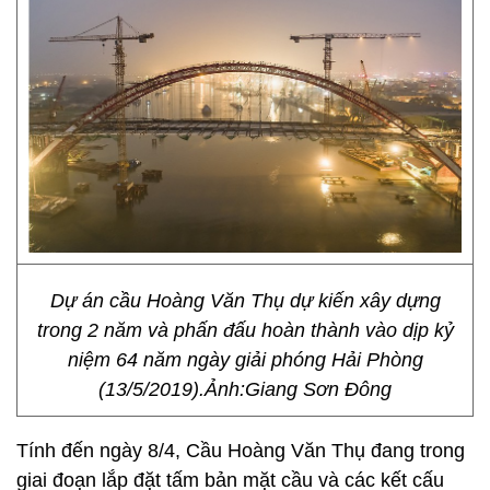
Dự án cầu Hoàng Văn Thụ dự kiến xây dựng
trong 2 năm và phấn đấu hoàn thành vào dịp kỷ
niệm 64 năm ngày giải phóng Hải Phòng
(13/5/2019).Ảnh:Giang Sơn Đông
Tính đến ngày 8/4, Cầu Hoàng Văn Thụ đang trong
giai đoạn lắp đặt tấm bản mặt cầu và các kết cấu