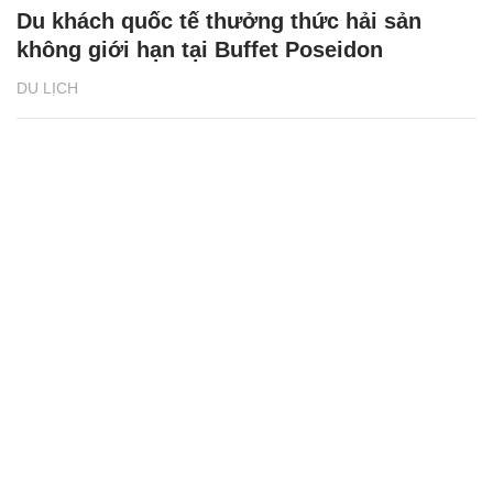
Du khách quốc tế thưởng thức hải sản
không giới hạn tại Buffet Poseidon
DU LỊCH