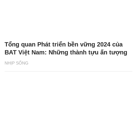
Tổng quan Phát triển bền vững 2024 của
BAT Việt Nam: Những thành tựu ấn tượng
NHỊP SỐNG