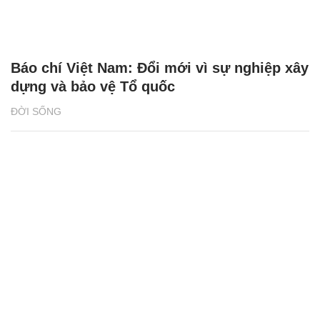
Báo chí Việt Nam: Đổi mới vì sự nghiệp xây
dựng và bảo vệ Tổ quốc
ĐỜI SỐNG