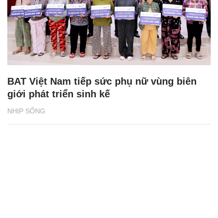
BAT Việt Nam tiếp sức phụ nữ vùng biên
giới phát triển sinh kế
NHỊP SỐNG