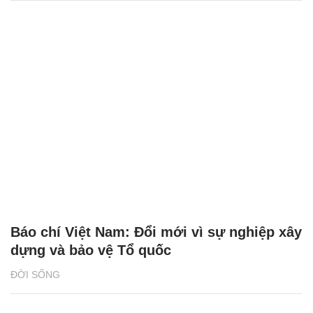
Báo chí Việt Nam: Đổi mới vì sự nghiệp xây
dựng và bảo vệ Tổ quốc
ĐỜI SỐNG