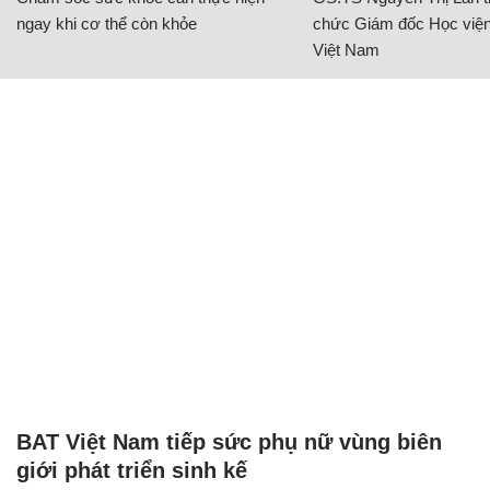
ngay khi cơ thể còn khỏe
chức Giám đốc Học viện
Việt Nam
BAT Việt Nam tiếp sức phụ nữ vùng biên
giới phát triển sinh kế