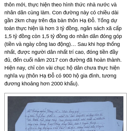
thôn mới, thực hiện theo hình thức nhà nước và
nhân dân cùng làm. Con đường này có chiều dài
gần 2km chạy trên địa bàn thôn Hạ Đỗ. Tổng dự
toán thực hiện là hơn 3 tỷ đồng, ngân sách xã cấp
1,5 tỷ đồng còn 1,5 tỷ đồng do nhân dân đóng góp
(tiền và ngày công lao động)… Sau khi họp thống
nhất, được người dân nhất trí cao, đóng tiền đầy
đủ, đến cuối năm 2017 con đường đã hoàn thành.
Hiện nay, chỉ còn vài chục hộ dân chưa thực hiện
nghĩa vụ (thôn Hạ Đỗ có 900 hộ gia đình, tương
đương khoảng hơn 2000 khẩu).