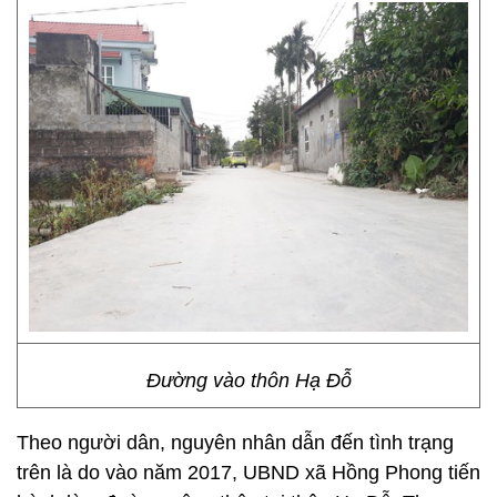
Đường vào thôn Hạ Đỗ
Theo người dân, nguyên nhân dẫn đến tình trạng
trên là do vào năm 2017, UBND xã Hồng Phong tiến