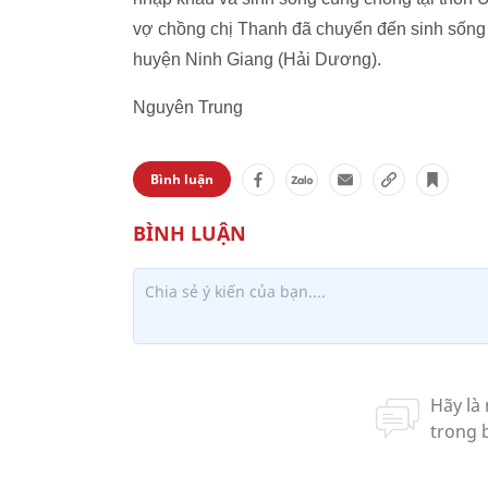
vợ chồng chị Thanh đã chuyển đến sinh sống
huyện Ninh Giang (Hải Dương).
Nguyên Trung
Bình luận