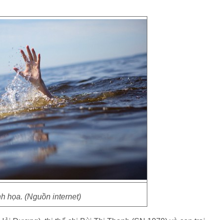
h họa. (Nguồn internet)