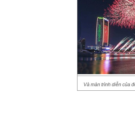
Và màn trình diễn của đ