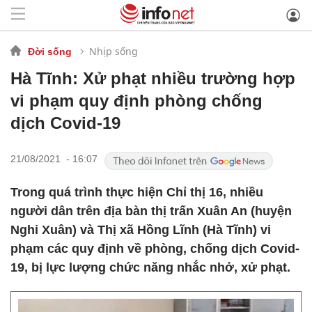
Nhịp sống
Đời sống
Hà Tĩnh: Xử phạt nhiều trường hợp
vi phạm quy định phòng chống
dịch Covid-19
21/08/2021 - 16:07
Trong quá trình thực hiện Chỉ thị 16, nhiều
người dân trên địa bàn thị trấn Xuân An (huyện
Nghi Xuân) và Thị xã Hồng Lĩnh (Hà Tĩnh) vi
phạm các quy định về phòng, chống dịch Covid-
19, bị lực lượng chức năng nhắc nhở, xử phạt.