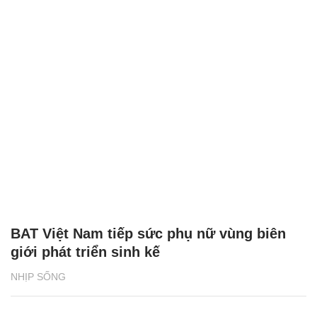
BAT Việt Nam tiếp sức phụ nữ vùng biên
giới phát triển sinh kế
NHỊP SỐNG