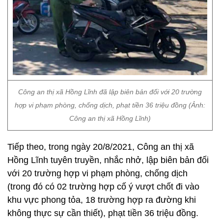
Công an thị xã Hồng Lĩnh đã lập biên bản đối với 20 trường
hợp vi phạm phòng, chống dịch, phạt tiền 36 triệu đồng (Ảnh:
Công an thị xã Hồng Lĩnh)
Tiếp theo, trong ngày 20/8/2021, Công an thị xã
Hồng Lĩnh tuyên truyền, nhắc nhở, lập biên bản đối
với 20 trường hợp vi phạm phòng, chống dịch
(trong đó có 02 trường hợp cố ý vượt chốt đi vào
khu vực phong tỏa, 18 trường hợp ra đường khi
không thực sự cần thiết), phạt tiền 36 triệu đồng.