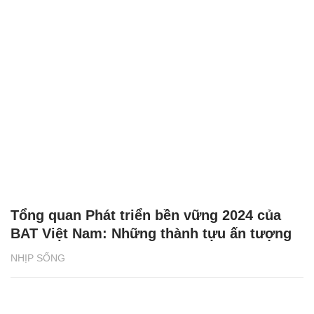
Tổng quan Phát triển bền vững 2024 của
BAT Việt Nam: Những thành tựu ấn tượng
NHỊP SỐNG