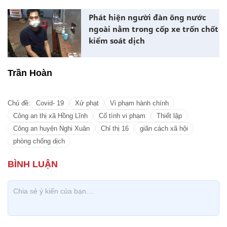
Phát hiện người đàn ông nước
ngoài nằm trong cốp xe trốn chốt
kiểm soát dịch
Trần Hoàn
Chủ đề:
Covid- 19
Xử phạt
Vi phạm hành chính
Công an thị xã Hồng Lĩnh
Cố tình vi phạm
Thiết lập
Công an huyện Nghi Xuân
Chỉ thị 16
giãn cách xã hội
phòng chống dịch