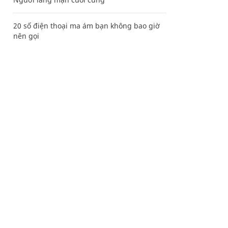
20 số điện thoại ma ám bạn không bao giờ
nên gọi