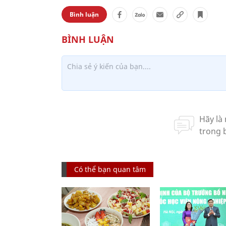
Bình luận
Có thể bạn quan tâm