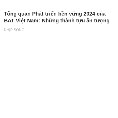
Tổng quan Phát triển bền vững 2024 của
BAT Việt Nam: Những thành tựu ấn tượng
NHỊP SỐNG