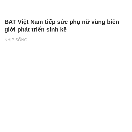
BAT Việt Nam tiếp sức phụ nữ vùng biên
giới phát triển sinh kế
NHỊP SỐNG