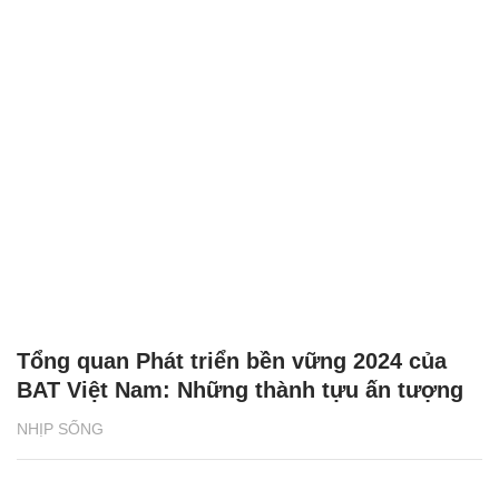
Tổng quan Phát triển bền vững 2024 của
BAT Việt Nam: Những thành tựu ấn tượng
NHỊP SỐNG