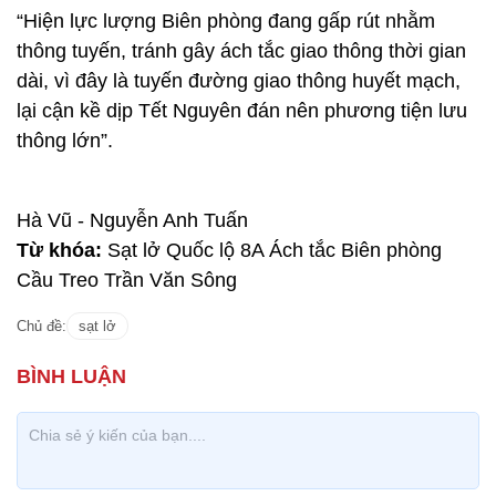
“Hiện lực lượng Biên phòng đang gấp rút nhằm
thông tuyến, tránh gây ách tắc giao thông thời gian
dài, vì đây là tuyến đường giao thông huyết mạch,
lại cận kề dịp Tết Nguyên đán nên phương tiện lưu
thông lớn”.
Hà Vũ - Nguyễn Anh Tuấn
Từ khóa:
Sạt lở Quốc lộ 8A Ách tắc Biên phòng
Cầu Treo Trần Văn Sông
Chủ đề:
sạt lở