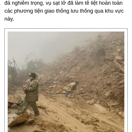
đá nghiêm trọng, vụ sạt lở đã làm tê liệt hoàn toàn
các phương tiện giao thông lưu thông qua khu vực
này.