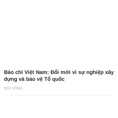
Báo chí Việt Nam: Đổi mới vì sự nghiệp xây
dựng và bảo vệ Tổ quốc
ĐỜI SỐNG