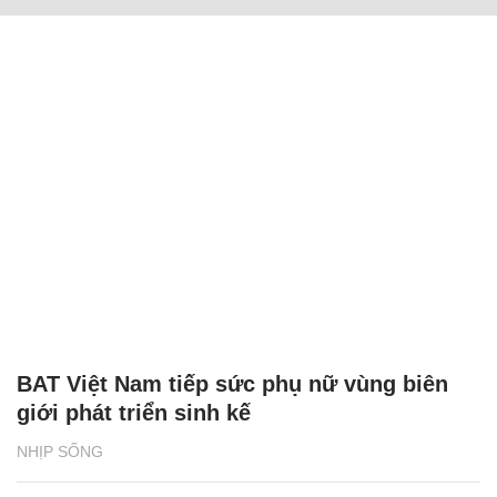
BAT Việt Nam tiếp sức phụ nữ vùng biên
giới phát triển sinh kế
NHỊP SỐNG