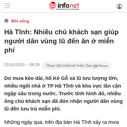
Đời sống
Hà Tĩnh: Nhiều chủ khách sạn giúp
người dân vùng lũ đến ăn ở miễn
phí
21/10/2020 - 08:28
Do mưa kéo dài, hồ Kẻ Gỗ xả lũ lưu lượng lớn,
nhiều ngôi nhà ở TP Hà Tĩnh và khu vực lân cận
ngập sâu trong nước. Trước tình hình đó, nhiều
ông chủ khách sạn đã đón nhận người dân vùng
lũ đến lưu trú miễn phí.
Những ngày qua, trên địa bàn Hà Tĩnh xảy ra mưa