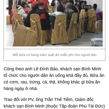
Mỗi bữa có hàng trăm suất ăn miễn phí cho người dân
Cũng theo anh Lê Đình Bảo, khách sạn Bình Minh
tổ chức cho người dân ăn uống khá đầy đủ. Bữa ăn
có cơm, rau, trứng, cá, thịt, không khác gì bữa ăn
hàng ngày ở nhà.
Trao đổi với PV, ông Trần Thế Tiềm, Giám đốc
khách sạn Bình Minh (thuộc Tập đoàn Phú Tài Đức)