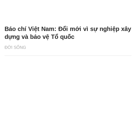
Báo chí Việt Nam: Đổi mới vì sự nghiệp xây
dựng và bảo vệ Tổ quốc
ĐỜI SỐNG