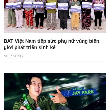
BAT Việt Nam tiếp sức phụ nữ vùng biên
giới phát triển sinh kế
NHỊP SỐNG