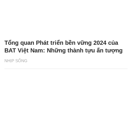
Tổng quan Phát triển bền vững 2024 của
BAT Việt Nam: Những thành tựu ấn tượng
NHỊP SỐNG