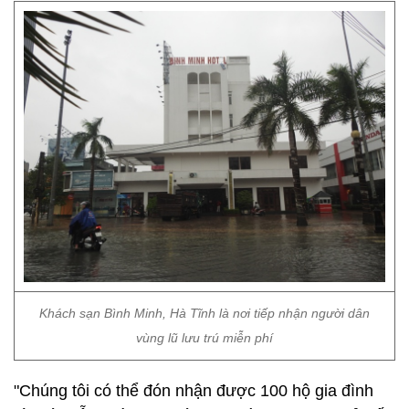
Khách sạn Bình Minh, Hà Tĩnh là nơi tiếp nhận người dân
vùng lũ lưu trú miễn phí
"Chúng tôi có thể đón nhận được 100 hộ gia đình