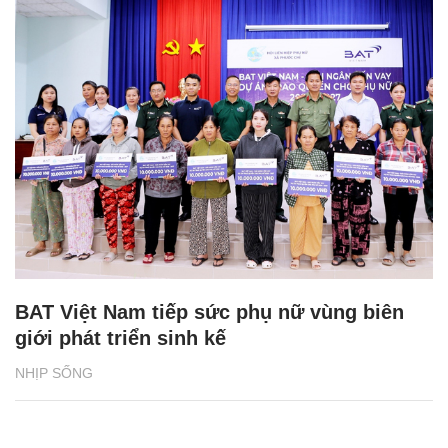
BAT Việt Nam tiếp sức phụ nữ vùng biên
giới phát triển sinh kế
NHỊP SỐNG