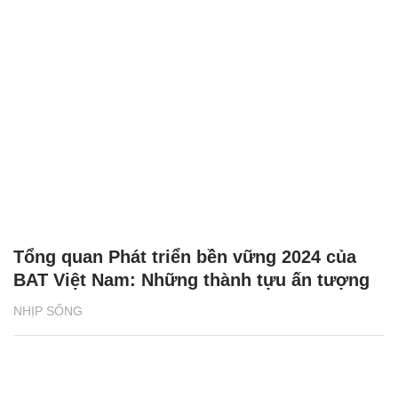
Tổng quan Phát triển bền vững 2024 của
BAT Việt Nam: Những thành tựu ấn tượng
NHỊP SỐNG