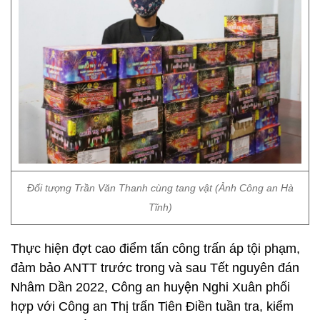
Đối tượng Trần Văn Thanh cùng tang vật (Ảnh Công an Hà
Tĩnh)
Thực hiện đợt cao điểm tấn công trấn áp tội phạm,
đảm bảo ANTT trước trong và sau Tết nguyên đán
Nhâm Dần 2022, Công an huyện Nghi Xuân phối
hợp với Công an Thị trấn Tiên Điền tuần tra, kiểm