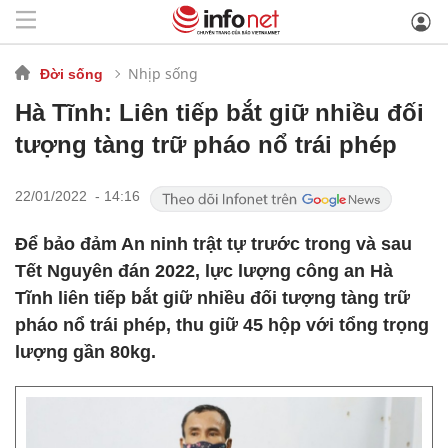
Nhịp sống
Đời sống
Hà Tĩnh: Liên tiếp bắt giữ nhiều đối
tượng tàng trữ pháo nổ trái phép
22/01/2022 - 14:16
Để bảo đảm An ninh trật tự trước trong và sau
Tết Nguyên đán 2022, lực lượng công an Hà
Tĩnh liên tiếp bắt giữ nhiều đối tượng tàng trữ
pháo nổ trái phép, thu giữ 45 hộp với tổng trọng
lượng gần 80kg.