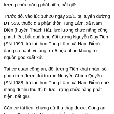
lượng chức năng phát hiện, bắt giữ.
Trước đó, vào lúc 10h20 ngày 20/1, tại tuyến đường
ĐT 553, thuộc địa phận thôn Tùng Lâm, xã Nam
Điền (huyện Thạch Hà), lực lượng chức năng cũng
phát hiện, bắt quả tang đối tượng Nguyễn Duy Tiến
(SN 1999, trú tại thôn Tùng Lâm, xã Nam Điền)
đang có hành vi tàng trữ 5 hộp pháo không rõ
nguồn góc xuất xứ.
Tại cơ quan công an, đối tượng Tiến khai nhận, số
pháo trên được đối tượng Nguyễn Chính Quyền
(SN 1988, trú tại thôn Tùng Lâm, xã Nam Điền) nhờ
mang đi tiêu thụ thì bị lực lượng chức năng phát
hiện, bắt giữ.
Căn cứ tài liệu, chứng cứ thu thập được, Công an