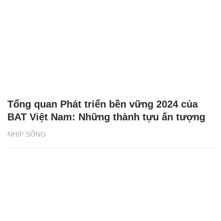
Tổng quan Phát triển bền vững 2024 của
BAT Việt Nam: Những thành tựu ấn tượng
NHỊP SỐNG