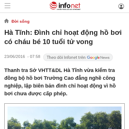
Đời sống
Hà Tĩnh: Đình chỉ hoạt động hồ bơi
có cháu bé 10 tuổi tử vong
23/06/2016 - 07:58
Thanh tra Sở VHTT&DL Hà Tĩnh vừa kiểm tra
đồng bộ hồ bơi Trường Cao đẳng nghề công
nghiệp, lập biên bản đình chỉ hoạt động vì hồ
bơi chưa được cấp phép.