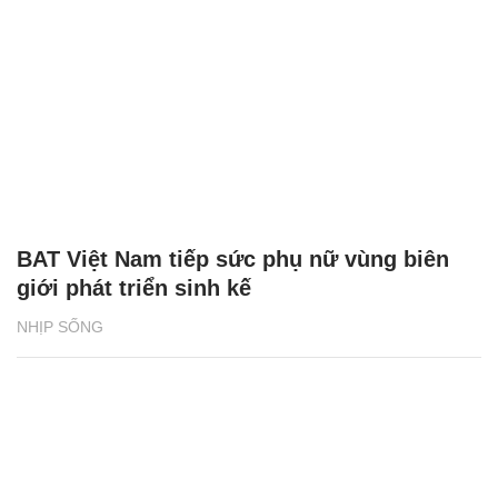
BAT Việt Nam tiếp sức phụ nữ vùng biên
giới phát triển sinh kế
NHỊP SỐNG