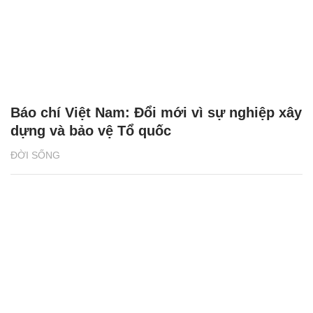
Báo chí Việt Nam: Đổi mới vì sự nghiệp xây
dựng và bảo vệ Tổ quốc
ĐỜI SỐNG