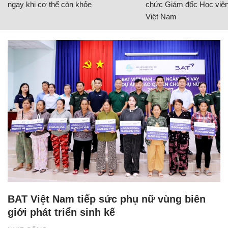
ngay khi cơ thể còn khỏe
chức Giám đốc Học viện
Việt Nam
BAT Việt Nam tiếp sức phụ nữ vùng biên
giới phát triển sinh kế