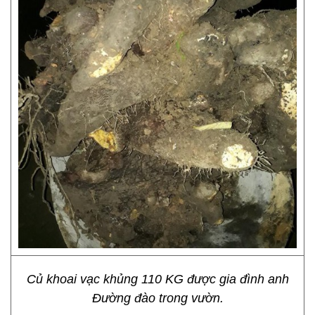
Củ khoai vạc khủng 110 KG được gia đình anh
Đường đào trong vườn.