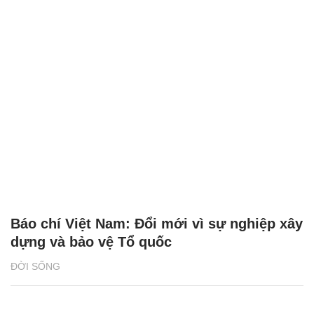
Báo chí Việt Nam: Đổi mới vì sự nghiệp xây
dựng và bảo vệ Tổ quốc
ĐỜI SỐNG