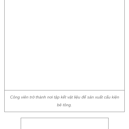
Công viên trở thành nơi tập kết vật liệu để sản xuất cấu kiện
bê tông.