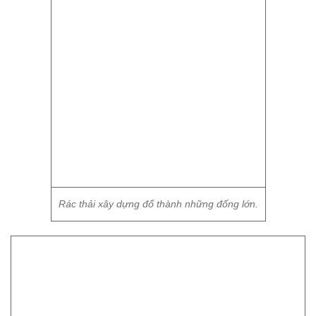
Rác thải xây dựng đổ thành những đống lớn.