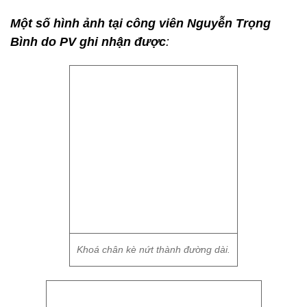
Một số hình ảnh tại công viên Nguyễn Trọng
Bình do PV ghi nhận được
:
Khoá chân kè nứt thành đường dài.