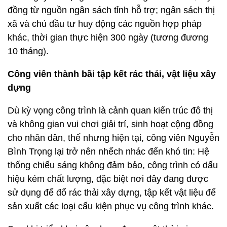
đồng từ nguồn ngân sách tỉnh hỗ trợ; ngân sách thị
xã và chủ đầu tư huy động các nguồn hợp pháp
khác, thời gian thực hiện 300 ngày (tương đương
10 tháng).
Công viên thành bãi tập kết rác thải, vật liệu xây
dựng
Dù kỳ vọng công trình là cảnh quan kiến trúc đô thị
và không gian vui chơi giải trí, sinh hoạt cộng đồng
cho nhân dân, thế nhưng hiện tại, công viên Nguyễn
Bình Trọng lại trở nên nhếch nhác đến khó tin: Hệ
thống chiếu sáng không đảm bảo, công trình có dấu
hiệu kém chất lượng, đặc biệt nơi đây đang được
sử dụng để đổ rác thải xây dựng, tập kết vật liệu để
sản xuất các loại cấu kiện phục vụ công trình khác.