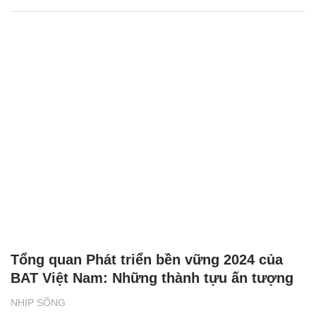
Tổng quan Phát triển bền vững 2024 của
BAT Việt Nam: Những thành tựu ấn tượng
NHỊP SỐNG