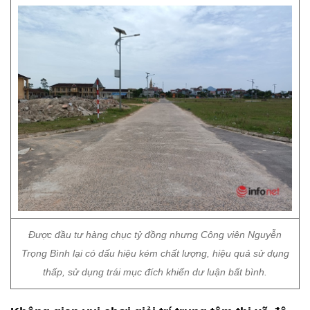
Được đầu tư hàng chục tỷ đồng nhưng Công viên Nguyễn
Trọng Bình lại có dấu hiệu kém chất lượng, hiệu quả sử dụng
thấp, sử dụng trái mục đích khiến dư luận bất bình.