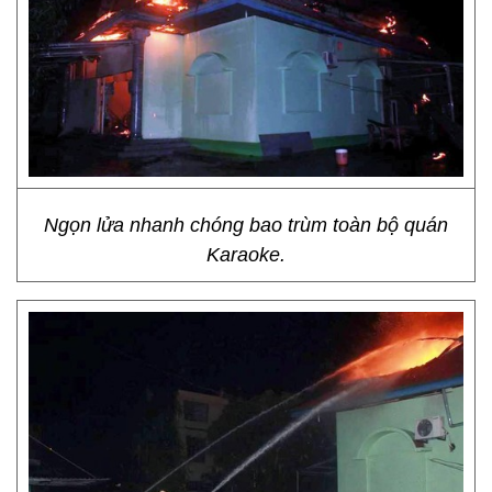
Ngọn lửa nhanh chóng bao trùm toàn bộ quán
Karaoke.