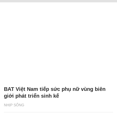
BAT Việt Nam tiếp sức phụ nữ vùng biên
giới phát triển sinh kế
NHỊP SỐNG