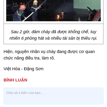
Sau 2 giờ, đám cháy đã được khống chế, tuy
nhiên 6 phòng hát và nhiều tài sản bị thiêu rụi.
Hiện, nguyên nhân vụ cháy đang được cơ quan
chức năng điều tra, làm rõ.
Việt Hòa - Đặng Sơn