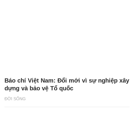
Báo chí Việt Nam: Đổi mới vì sự nghiệp xây
dựng và bảo vệ Tổ quốc
ĐỜI SỐNG