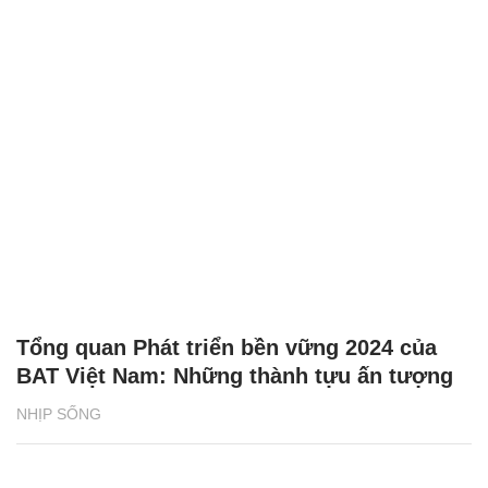
Tổng quan Phát triển bền vững 2024 của
BAT Việt Nam: Những thành tựu ấn tượng
NHỊP SỐNG