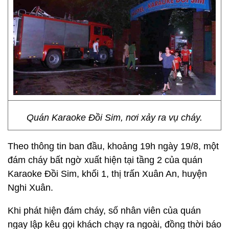
Quán Karaoke Đồi Sim, nơi xảy ra vụ cháy.
Theo thông tin ban đầu, khoảng 19h ngày 19/8, một
đám cháy bất ngờ xuất hiện tại tầng 2 của quán
Karaoke Đồi Sim, khối 1, thị trấn Xuân An, huyện
Nghi Xuân.
Khi phát hiện đám cháy, số nhân viên của quán
ngay lập kêu gọi khách chạy ra ngoài, đồng thời báo