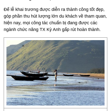
Để lễ khai trương được diễn ra thành công tốt đẹp,
góp phần thu hút lượng lớn du khách về tham quan,
hiện nay, mọi công tác chuẩn bị đang được các
ngành chức năng TX Kỳ Anh gấp rút hoàn thành.