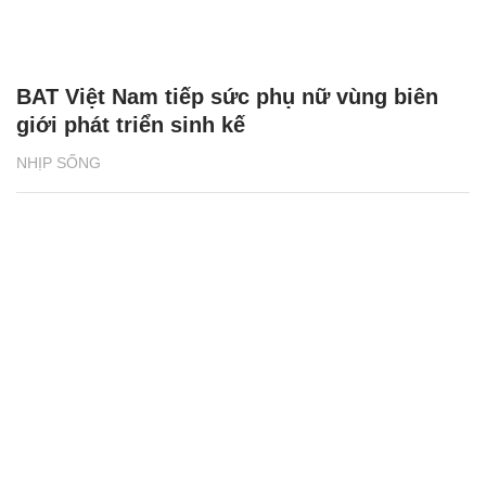
BAT Việt Nam tiếp sức phụ nữ vùng biên
giới phát triển sinh kế
NHỊP SỐNG