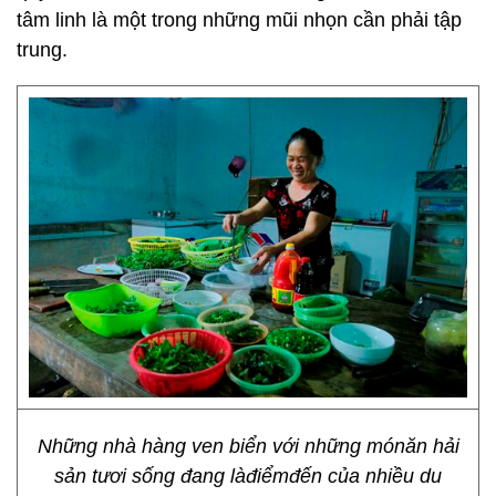
tâm linh là một trong những mũi nhọn cần phải tập
trung.
Những nhà hàng ven biển với những mónăn hải
sản tươi sống đang làđiểmđến của nhiều du