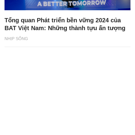
Tổng quan Phát triển bền vững 2024 của
BAT Việt Nam: Những thành tựu ấn tượng
NHỊP SỐNG