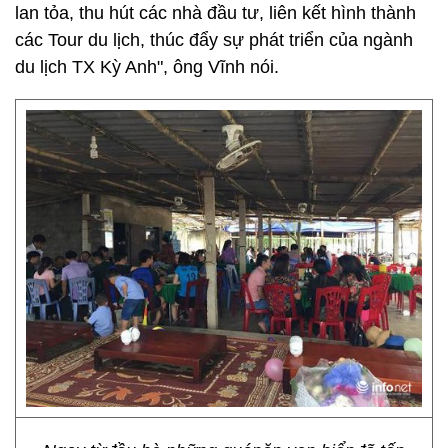
lan tỏa, thu hút các nhà đầu tư, liên kết hình thành
các Tour du lịch, thúc đẩy sự phát triển của ngành
du lịch TX Kỳ Anh", ông Vĩnh nói.