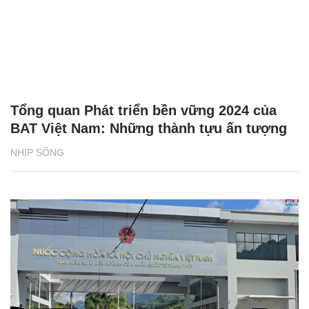
Tổng quan Phát triển bền vững 2024 của
BAT Việt Nam: Những thành tựu ấn tượng
NHỊP SỐNG