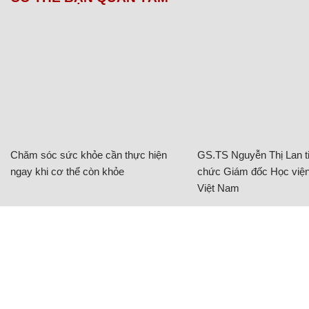
Chăm sóc sức khỏe cần thực hiện
GS.TS Nguyễn Thị Lan ti
ngay khi cơ thể còn khỏe
chức Giám đốc Học viện
Việt Nam