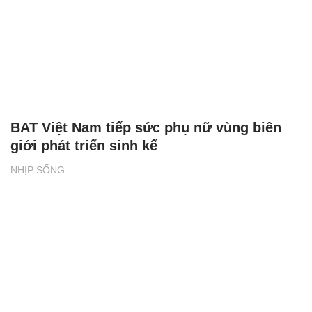
BAT Việt Nam tiếp sức phụ nữ vùng biên
giới phát triển sinh kế
NHỊP SỐNG