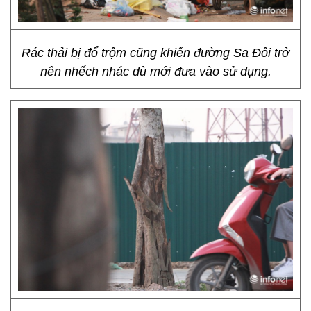
Rác thải bị đổ trộm cũng khiến đường Sa Đôi trở
nên nhếch nhác dù mới đưa vào sử dụng.