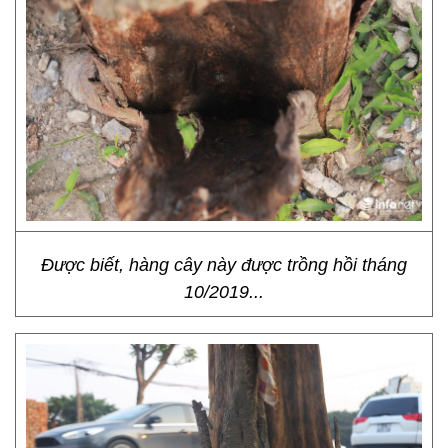
Được biết, hàng cây này được trồng hồi tháng
10/2019...