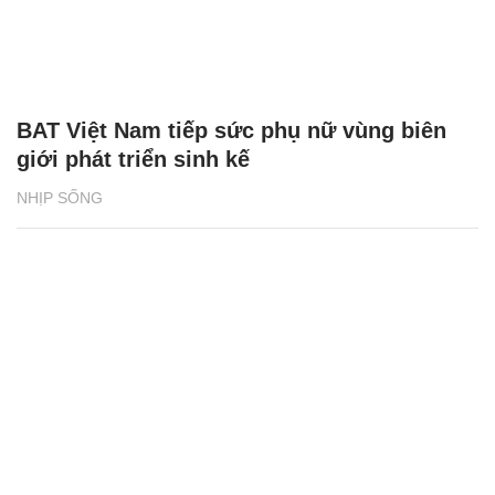
BAT Việt Nam tiếp sức phụ nữ vùng biên
giới phát triển sinh kế
NHỊP SỐNG