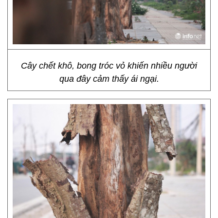
Cây chết khô, bong tróc vỏ khiến nhiều người
qua đây cảm thấy ái ngại.