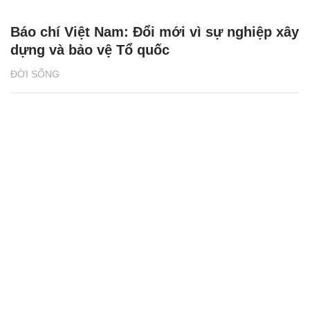
Báo chí Việt Nam: Đổi mới vì sự nghiệp xây
dựng và bảo vệ Tổ quốc
ĐỜI SỐNG