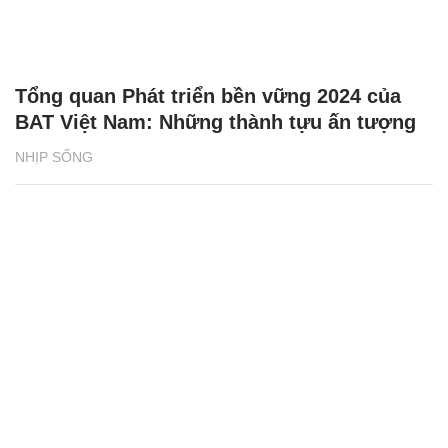
Tổng quan Phát triển bền vững 2024 của
BAT Việt Nam: Những thành tựu ấn tượng
NHỊP SỐNG