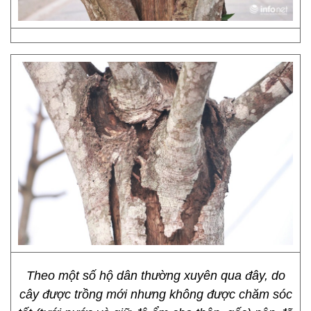
Theo một số hộ dân thường xuyên qua đây, do
cây được trồng mới nhưng không được chăm sóc