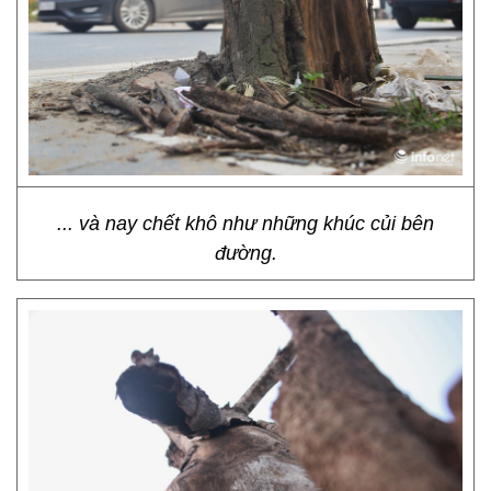
... và nay chết khô như những khúc củi bên
đường.