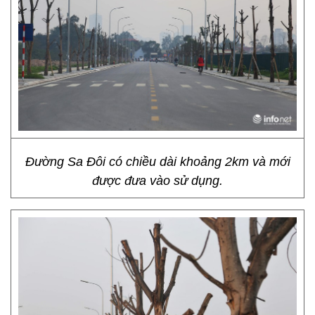
Đường Sa Đôi có chiều dài khoảng 2km và mới
được đưa vào sử dụng.