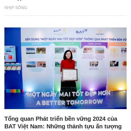
NHỊP SỐNG
Tổng quan Phát triển bền vững 2024 của
BAT Việt Nam: Những thành tựu ấn tượng