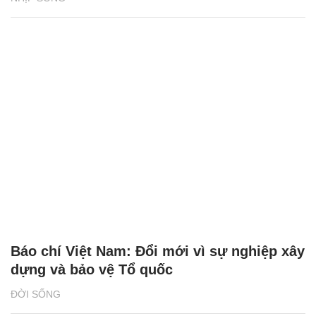
Báo chí Việt Nam: Đổi mới vì sự nghiệp xây
dựng và bảo vệ Tổ quốc
ĐỜI SỐNG