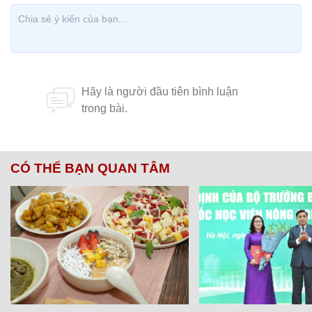
CÓ THỂ BẠN QUAN TÂM