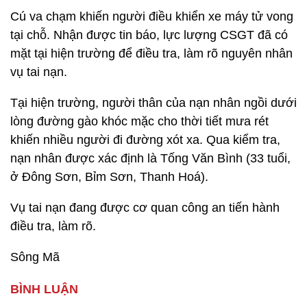
Cú va chạm khiến người điều khiển xe máy tử vong
tại chỗ. Nhận được tin báo, lực lượng CSGT đã có
mặt tại hiện trường để điều tra, làm rõ nguyên nhân
vụ tai nạn.
Tại hiện trường, người thân của nạn nhân ngồi dưới
lòng đường gào khóc mặc cho thời tiết mưa rét
khiến nhiều người đi đường xót xa. Qua kiểm tra,
nạn nhân được xác định là Tống Văn Bình (33 tuổi,
ở Đông Sơn, Bỉm Sơn, Thanh Hoá).
Vụ tai nạn đang được cơ quan công an tiến hành
điều tra, làm rõ.
Sông Mã