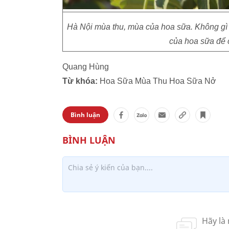
Hà Nội mùa thu, mùa của hoa sữa. Không gì 
của hoa sữa để 
Quang Hùng
Từ khóa:
Hoa Sữa Mùa Thu Hoa Sữa Nở
Bình luận