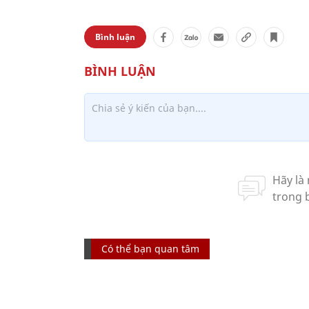
Bình luận
Có thể bạn quan tâm