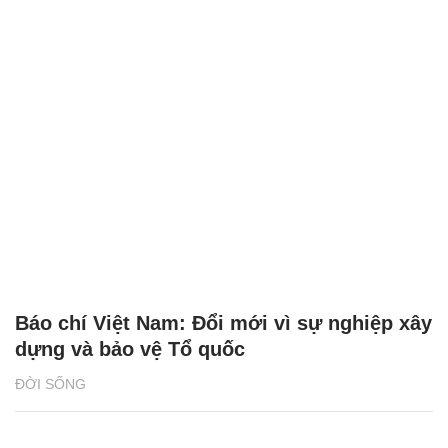
Báo chí Việt Nam: Đổi mới vì sự nghiệp xây
dựng và bảo vệ Tổ quốc
ĐỜI SỐNG