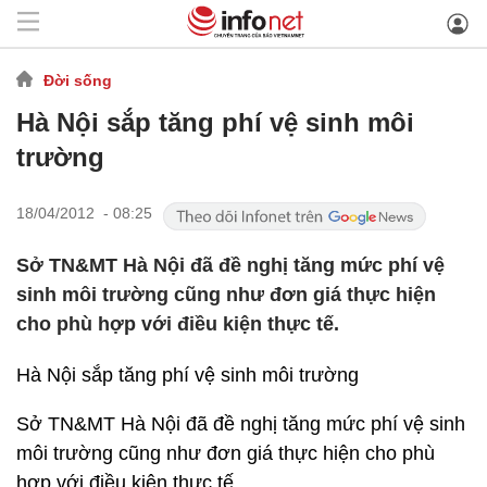
Đời sống
Hà Nội sắp tăng phí vệ sinh môi
trường
18/04/2012 - 08:25
Sở TN&MT Hà Nội đã đề nghị tăng mức phí vệ
sinh môi trường cũng như đơn giá thực hiện
cho phù hợp với điều kiện thực tế.
Hà Nội sắp tăng phí vệ sinh môi trường
Sở TN&MT Hà Nội đã đề nghị tăng mức phí vệ sinh
môi trường cũng như đơn giá thực hiện cho phù
hợp với điều kiện thực tế.