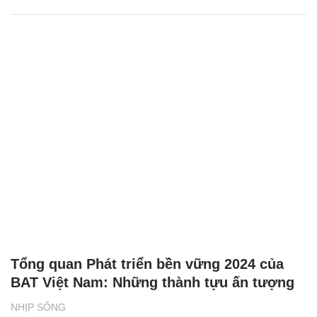
Tổng quan Phát triển bền vững 2024 của
BAT Việt Nam: Những thành tựu ấn tượng
NHỊP SỐNG