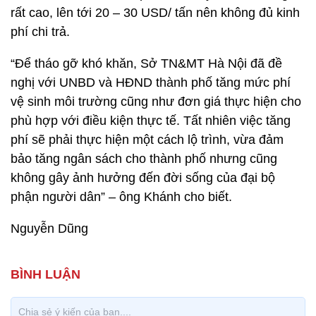
rất cao, lên tới 20 – 30 USD/ tấn nên không đủ kinh
phí chi trả.
“Để tháo gỡ khó khăn, Sở TN&MT Hà Nội đã đề
nghị với UNBD và HĐND thành phố tăng mức phí
vệ sinh môi trường cũng như đơn giá thực hiện cho
phù hợp với điều kiện thực tế. Tất nhiên việc tăng
phí sẽ phải thực hiện một cách lộ trình, vừa đảm
bảo tăng ngân sách cho thành phố nhưng cũng
không gây ảnh hưởng đến đời sống của đại bộ
phận người dân” – ông Khánh cho biết.
Nguyễn Dũng