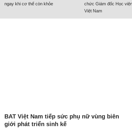
ngay khi cơ thể còn khỏe
chức Giám đốc Học viện
Việt Nam
BAT Việt Nam tiếp sức phụ nữ vùng biên
giới phát triển sinh kế