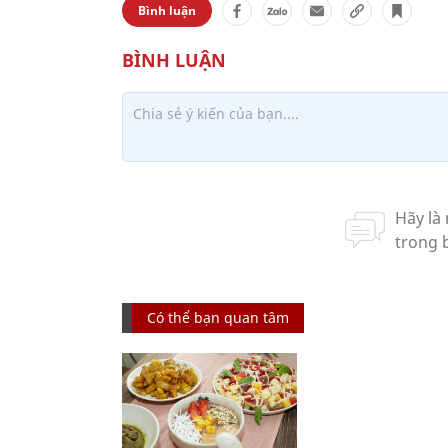
Bình luận
Có thể bạn quan tâm