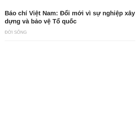
Báo chí Việt Nam: Đổi mới vì sự nghiệp xây
dựng và bảo vệ Tổ quốc
ĐỜI SỐNG