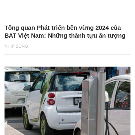
Tổng quan Phát triển bền vững 2024 của
BAT Việt Nam: Những thành tựu ấn tượng
NHỊP SỐNG