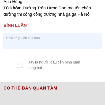
Anh Hùng
Từ khóa:
Đường Trần Hưng Đạo rào tôn chắn
đường thi công công trường nhà ga ga Hà Nội
CÓ THỂ BẠN QUAN TÂM