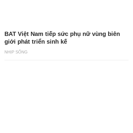
BAT Việt Nam tiếp sức phụ nữ vùng biên
giới phát triển sinh kế
NHỊP SỐNG