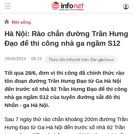
Đời sống
Hà Nội: Rào chắn đường Trần Hưng
Đạo để thi công nhà ga ngầm S12
29/06/2019 - 08:23
Tối qua 28/6, đơn vị thi công đã chính thức rào
tôn đoạn đường Trần Hưng Đạo từ Ga Hà Nội
đến trước số nhà 92 Trần Hưng Đạo để thi công
nhà ga ngầm S12 của tuyến đường sắt đô thị
Nhổn - ga Hà Nội.
Sau 7 ngày thử rào chắn khoảng 200m đường Trần
Hưng Đạo từ Ga Hà Nội đến trước số nhà 92 Trần