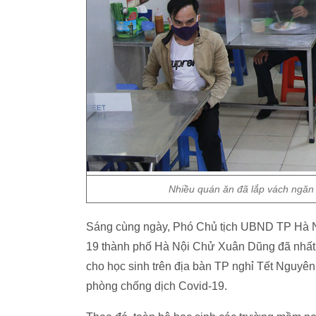
Nhiều quán ăn đã lắp vách ngăn
Sáng cùng ngày, Phó Chủ tịch UBND TP Hà Nộ
19 thành phố Hà Nội Chử Xuân Dũng đã nhất t
cho học sinh trên địa bàn TP nghỉ Tết Nguy
phòng chống dịch Covid-19.