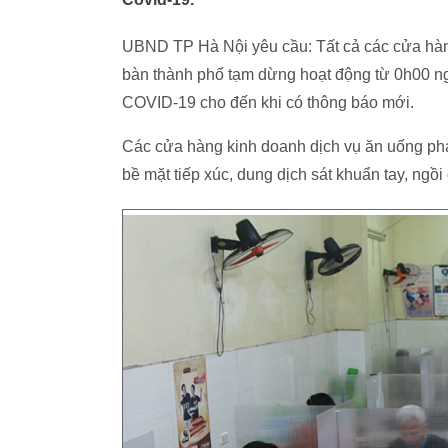
UBND TP Hà Nội yêu cầu: Tất cả các cửa hà
bàn thành phố tạm dừng hoạt động từ 0h00 n
COVID-19 cho đến khi có thông báo mới.
Các cửa hàng kinh doanh dịch vụ ăn uống phả
bề mặt tiếp xúc, dung dịch sát khuẩn tay, ngo