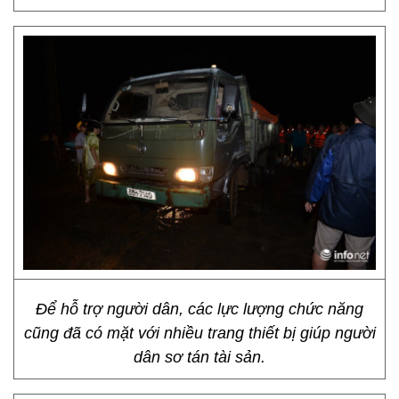
Để hỗ trợ người dân, các lực lượng chức năng
cũng đã có mặt với nhiều trang thiết bị giúp người
dân sơ tán tài sản.