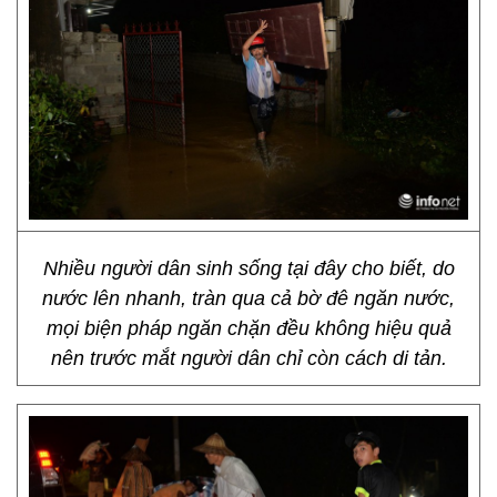
Nhiều người dân sinh sống tại đây cho biết, do
nước lên nhanh, tràn qua cả bờ đê ngăn nước,
mọi biện pháp ngăn chặn đều không hiệu quả
nên trước mắt người dân chỉ còn cách di tản.