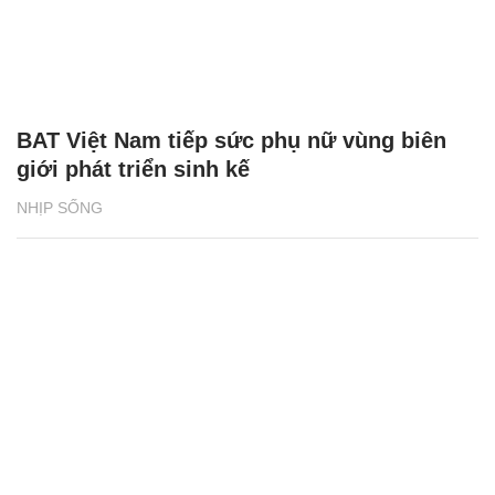
BAT Việt Nam tiếp sức phụ nữ vùng biên
giới phát triển sinh kế
NHỊP SỐNG