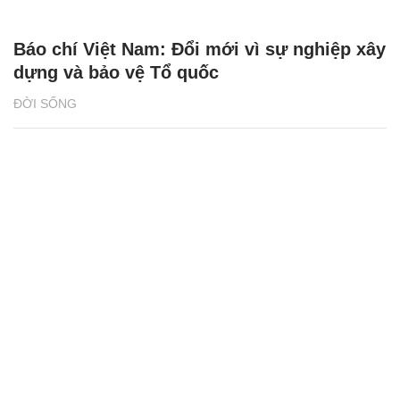
Báo chí Việt Nam: Đổi mới vì sự nghiệp xây
dựng và bảo vệ Tổ quốc
ĐỜI SỐNG