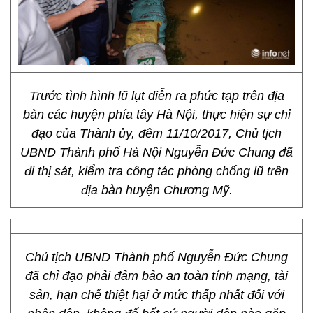
Trước tình hình lũ lụt diễn ra phức tạp trên địa
bàn các huyện phía tây Hà Nội, thực hiện sự chỉ
đạo của Thành ủy, đêm 11/10/2017, Chủ tịch
UBND Thành phố Hà Nội Nguyễn Đức Chung đã
đi thị sát, kiểm tra công tác phòng chống lũ trên
địa bàn huyện Chương Mỹ.
Chủ tịch UBND Thành phố Nguyễn Đức Chung
đã chỉ đạo phải đảm bảo an toàn tính mạng, tài
sản, hạn chế thiệt hại ở mức thấp nhất đối với