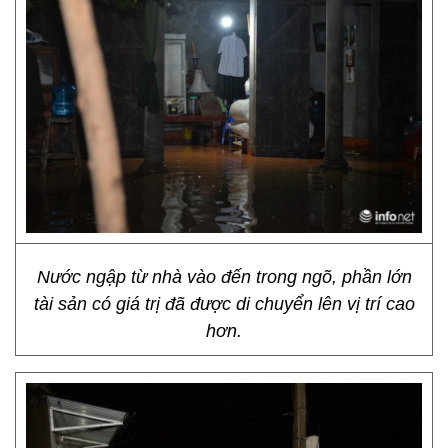
Nước ngập từ nhà vào đến trong ngõ, phần lớn
tài sản có giá trị đã được di chuyển lên vị trí cao
hơn.