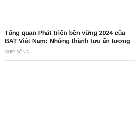
Tổng quan Phát triển bền vững 2024 của
BAT Việt Nam: Những thành tựu ấn tượng
NHỊP SỐNG