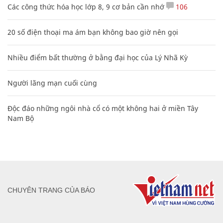
Các công thức hóa học lớp 8, 9 cơ bản cần nhớ
106
20 số điện thoại ma ám bạn không bao giờ nên gọi
Nhiều điểm bất thường ở bằng đại học của Lý Nhã Kỳ
Người lãng mạn cuối cùng
Độc đáo những ngôi nhà cổ có một không hai ở miền Tây
Nam Bộ
CHUYÊN TRANG CỦA BÁO