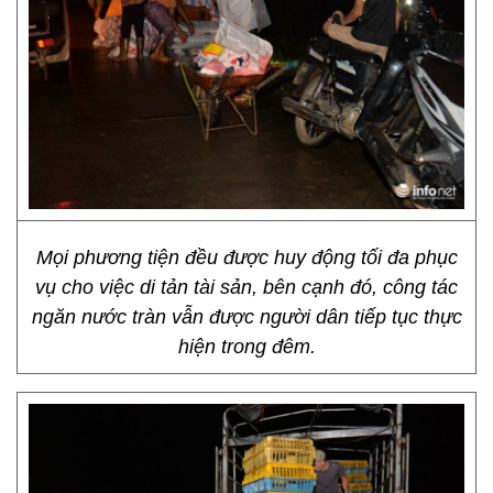
Mọi phương tiện đều được huy động tối đa phục
vụ cho việc di tản tài sản, bên cạnh đó, công tác
ngăn nước tràn vẫn được người dân tiếp tục thực
hiện trong đêm.