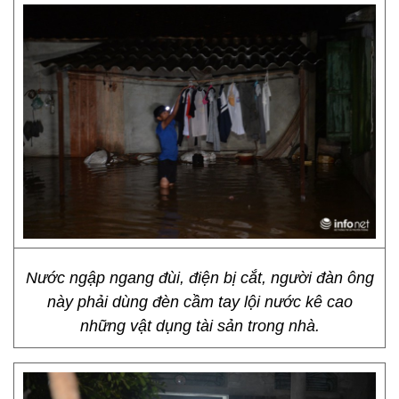
Nước ngập ngang đùi, điện bị cắt, người đàn ông
này phải dùng đèn cầm tay lội nước kê cao
những vật dụng tài sản trong nhà.