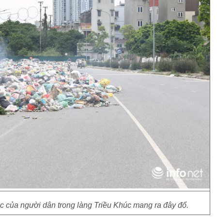
rác của người dân trong làng Triều Khúc mang ra đây đổ.