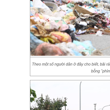
Theo một số người dân ở đây cho biết, bãi rá
bỗng "phìn