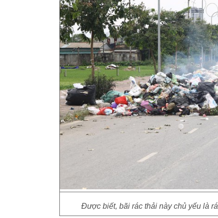
Được biết, bãi rác thải này chủ yếu là 