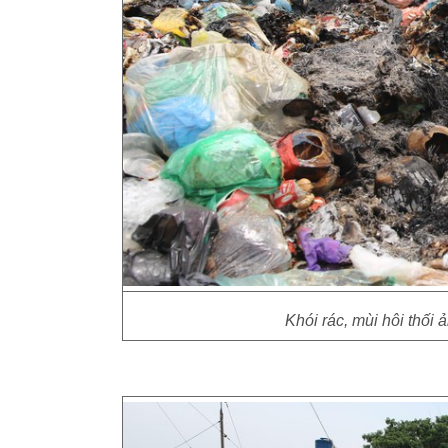
Khói rác, mùi hôi thối