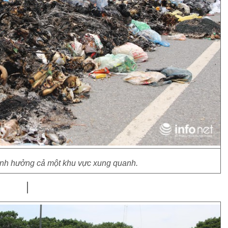
 ảnh hưởng cả một khu vực xung quanh.