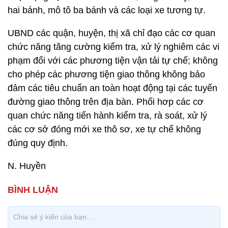
hai bánh, mô tô ba bánh và các loại xe tương tự.
UBND các quận, huyện, thị xã chỉ đạo các cơ quan
chức năng tăng cường kiểm tra, xử lý nghiêm các vi
phạm đối với các phương tiện vận tải tự chế; không
cho phép các phương tiện giao thông không bảo
đảm các tiêu chuẩn an toàn hoạt động tại các tuyến
đường giao thông trên địa bàn. Phối hơp các cơ
quan chức năng tiến hành kiểm tra, rà soát, xử lý
các cơ sở đóng mới xe thô sơ, xe tự chế không
đúng quy định.
N. Huyền