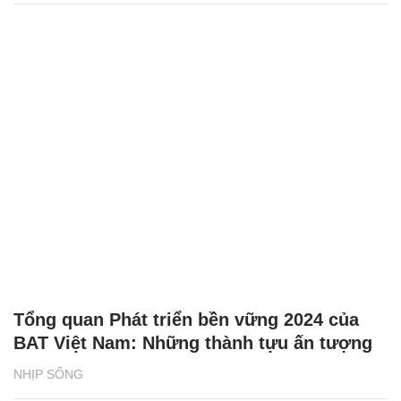
Tổng quan Phát triển bền vững 2024 của
BAT Việt Nam: Những thành tựu ấn tượng
NHỊP SỐNG