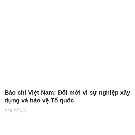
Báo chí Việt Nam: Đổi mới vì sự nghiệp xây
dựng và bảo vệ Tổ quốc
ĐỜI SỐNG