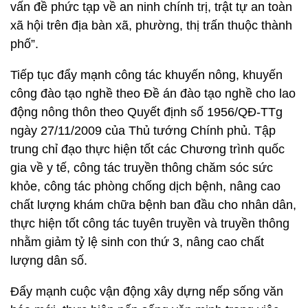
vấn đề phức tạp về an ninh chính trị, trật tự an toàn
xã hội trên địa bàn xã, phường, thị trấn thuộc thành
phố”.
Tiếp tục đẩy mạnh công tác khuyến nông, khuyến
công đào tạo nghề theo Đề án đào tạo nghề cho lao
động nông thôn theo Quyết định số 1956/QĐ-TTg
ngày 27/11/2009 của Thủ tướng Chính phủ. Tập
trung chỉ đạo thực hiện tốt các Chương trình quốc
gia về y tế, công tác truyền thông chăm sóc sức
khỏe, công tác phòng chống dịch bệnh, nâng cao
chất lượng khám chữa bệnh ban đầu cho nhân dân,
thực hiện tốt công tác tuyên truyền và truyền thông
nhằm giảm tỷ lệ sinh con thứ 3, nâng cao chất
lượng dân số.
Đẩy mạnh cuộc vận động xây dựng nếp sống văn