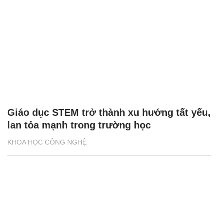
Giáo dục STEM trở thành xu hướng tất yếu,
lan tỏa mạnh trong trường học
KHOA HỌC CÔNG NGHỆ