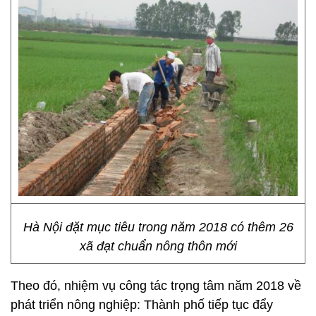
Hà Nội đặt mục tiêu trong năm 2018 có thêm 26
xã đạt chuẩn nông thôn mới
Theo đó, nhiệm vụ công tác trọng tâm năm 2018 về
phát triển nông nghiệp: Thành phố tiếp tục đẩy