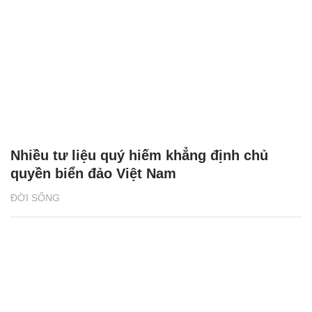
Nhiều tư liệu quý hiếm khẳng định chủ
quyền biển đảo Việt Nam
ĐỜI SỐNG