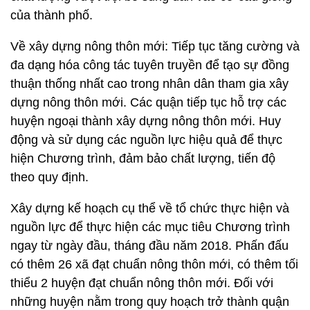
của thành phố.
Về xây dựng nông thôn mới: Tiếp tục tăng cường và
đa dạng hóa công tác tuyên truyền để tạo sự đồng
thuận thống nhất cao trong nhân dân tham gia xây
dựng nông thôn mới. Các quận tiếp tục hỗ trợ các
huyện ngoại thành xây dựng nông thôn mới. Huy
động và sử dụng các nguồn lực hiệu quả để thực
hiện Chương trình, đảm bảo chất lượng, tiến độ
theo quy định.
Xây dựng kế hoạch cụ thể về tổ chức thực hiện và
nguồn lực để thực hiện các mục tiêu Chương trình
ngay từ ngày đầu, tháng đầu năm 2018. Phấn đấu
có thêm 26 xã đạt chuẩn nông thôn mới, có thêm tối
thiểu 2 huyện đạt chuẩn nông thôn mới. Đối với
những huyện nằm trong quy hoạch trở thành quận