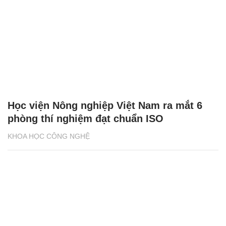
Học viện Nông nghiệp Việt Nam ra mắt 6
phòng thí nghiệm đạt chuẩn ISO
KHOA HỌC CÔNG NGHỆ